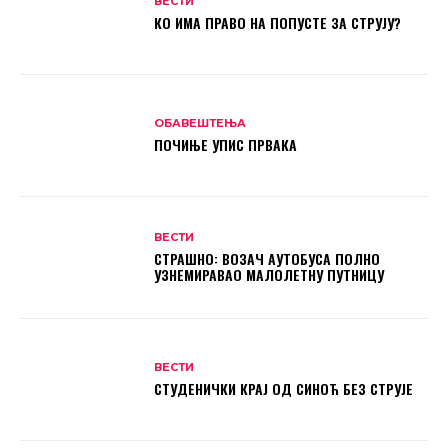
ВЕСТИ
КО ИМА ПРАВО НА ПОПУСТЕ ЗА СТРУЈУ?
ОБАВЕШТЕЊА
ПОЧИЊЕ УПИС ПРВАКА
ВЕСТИ
СТРАШНО: ВОЗАЧ АУТОБУСА ПОЛНО
УЗНЕМИРАВАО МАЛОЛЕТНУ ПУТНИЦУ
ВЕСТИ
СТУДЕНИЧКИ КРАЈ ОД СИНОЋ БЕЗ СТРУЈЕ