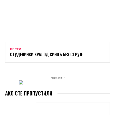
ВЕСТИ
СТУДЕНИЧКИ КРАЈ ОД СИНОЋ БЕЗ СТРУЈЕ
- маркетинг -
АКО СТЕ ПРОПУСТИЛИ