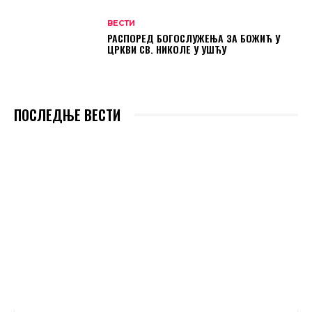
ВЕСТИ
РАСПОРЕД БОГОСЛУЖЕЊА ЗА БОЖИЋ У
ЦРКВИ СВ. НИКОЛЕ У УШЋУ
ПОСЛЕДЊЕ ВЕСТИ