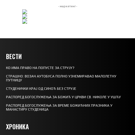
- маркетинг -
ВЕСТИ
КО ИМА ПРАВО НА ПОПУСТЕ ЗА СТРУЈУ?
СТРАШНО: ВОЗАЧ АУТОБУСА ПОЛНО УЗНЕМИРАВАО МАЛОЛЕТНУ
ПУТНИЦУ
СТУДЕНИЧКИ КРАЈ ОД СИНОЋ БЕЗ СТРУЈЕ
РАСПОРЕД БОГОСЛУЖЕЊА ЗА БОЖИЋ У ЦРКВИ СВ. НИКОЛЕ У УШЋУ
РАСПОРЕД БОГОСЛУЖЕЊА ЗА ВРЕМЕ БОЖИЋНИХ ПРАЗНИКА У
МАНАСТИРУ СТУДЕНИЦА
ХРОНИКА