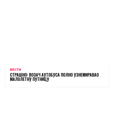
ВЕСТИ
СТРАШНО: ВОЗАЧ АУТОБУСА ПОЛНО УЗНЕМИРАВАО
МАЛОЛЕТНУ ПУТНИЦУ