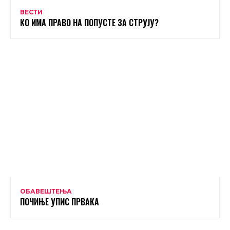
ВЕСТИ
КО ИМА ПРАВО НА ПОПУСТЕ ЗА СТРУЈУ?
ОБАВЕШТЕЊА
ПОЧИЊЕ УПИС ПРВАКА