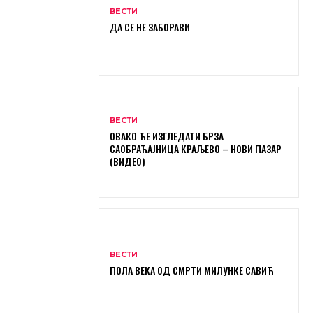
ВЕСТИ
ДА СЕ НЕ ЗАБОРАВИ
ВЕСТИ
ОВАКО ЋЕ ИЗГЛЕДАТИ БРЗА
САОБРАЋАЈНИЦА КРАЉЕВО – НОВИ ПАЗАР
(ВИДЕО)
ВЕСТИ
ПОЛА ВЕКА ОД СМРТИ МИЛУНКЕ САВИЋ