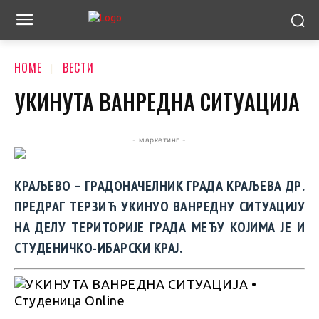
HOME
ВЕСТИ
УКИНУТА ВАНРЕДНА СИТУАЦИЈА
- маркетинг -
КРАЉЕВО – ГРАДОНАЧЕЛНИК ГРАДА КРАЉЕВА ДР.
ПРЕДРАГ ТЕРЗИЋ УКИНУО ВАНРЕДНУ СИТУАЦИЈУ
НА ДЕЛУ ТЕРИТОРИЈЕ ГРАДА МЕЂУ КОЈИМА ЈЕ И
СТУДЕНИЧКО-ИБАРСКИ КРАЈ.