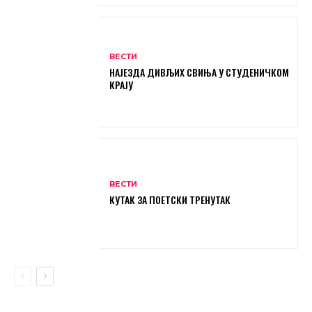
ВЕСТИ
НАЈЕЗДА ДИВЉИХ СВИЊА У СТУДЕНИЧКОМ
КРАЈУ
ВЕСТИ
КУТАК ЗА ПОЕТСКИ ТРЕНУТАК