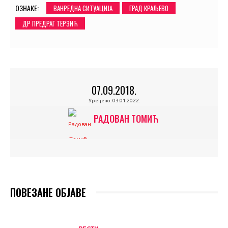
ОЗНАКЕ:
ВАНРЕДНА СИТУАЦИЈА
ГРАД КРАЉЕВО
ДР ПРЕДРАГ ТЕРЗИЋ
07.09.2018.
Уређено:
03.01.2022.
РАДОВАН ТОМИЋ
ПОВЕЗАНЕ ОБЈАВЕ