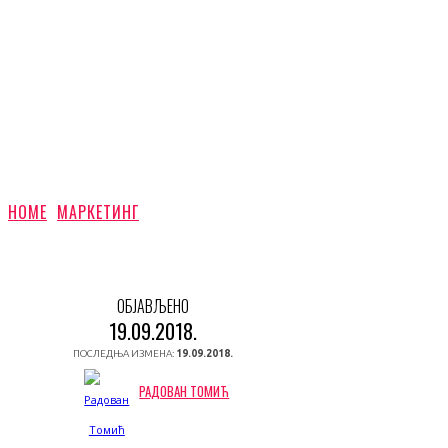
HOME
МАРКЕТИНГ
ОБЈАВЉЕНО
19.09.2018.
ПОСЛЕДЊА ИЗМЕНА:
19.09.2018.
РАДОВАН ТОМИЋ