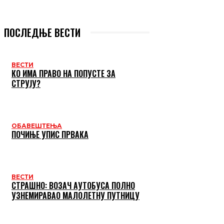
ПОСЛЕДЊЕ ВЕСТИ
ВЕСТИ
КО ИМА ПРАВО НА ПОПУСТЕ ЗА
СТРУЈУ?
ОБАВЕШТЕЊА
ПОЧИЊЕ УПИС ПРВАКА
ВЕСТИ
СТРАШНО: ВОЗАЧ АУТОБУСА ПОЛНО
УЗНЕМИРАВАО МАЛОЛЕТНУ ПУТНИЦУ