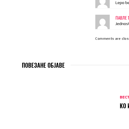
Lepo b
ПАВЛЕ
Jednos
Comments are clos
ПОВЕЗАНЕ ОБЈАВЕ
ВЕС
КО 