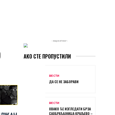
- маркетинг -
О
АКО СТЕ ПРОПУСТИЛИ
ВЕСТИ
ДА СЕ НЕ ЗАБОРАВИ
ВЕСТИ
ОВАКО ЋЕ ИЗГЛЕДАТИ БРЗА
ДРЖАН
САОБРАЋАЈНИЦА КРАЉЕВО –