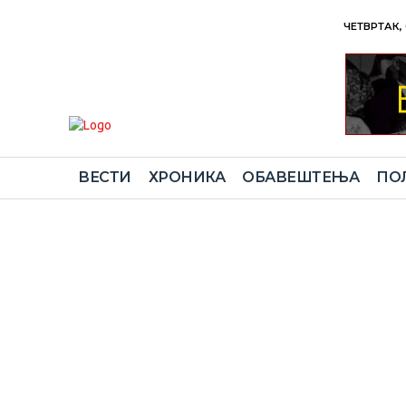
ЧЕТВРТАК, 
ВЕСТИ
ХРОНИКА
ОБАВЕШТЕЊА
ПО