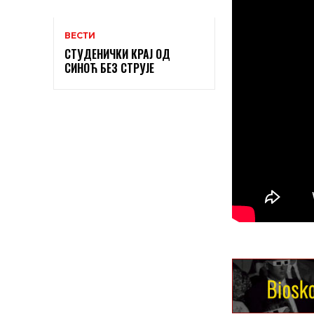
ВЕСТИ
СТУДЕНИЧКИ КРАЈ ОД
СИНОЋ БЕЗ СТРУЈЕ