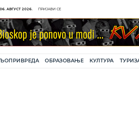
06. АВГУСТ 2026.
ПРИЈАВИ СЕ
ЉОПРИВРЕДА
ОБРАЗОВАЊЕ
КУЛТУРА
TУРИЗ