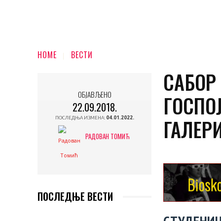
HOME
ВЕСТИ
САБОР
ОБЈАВЉЕНО
ГОСПОЈ
22.09.2018.
ГАЛЕРИ
ПОСЛЕДЊА ИЗМЕНА:
04.01.2022.
РАДОВАН ТОМИЋ
ПОСЛЕДЊЕ ВЕСТИ
СТУДЕНИ