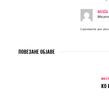
NATAŠA
Bila pr
Comments are clos
ПОВЕЗАНЕ ОБЈАВЕ
ВЕС
КО 