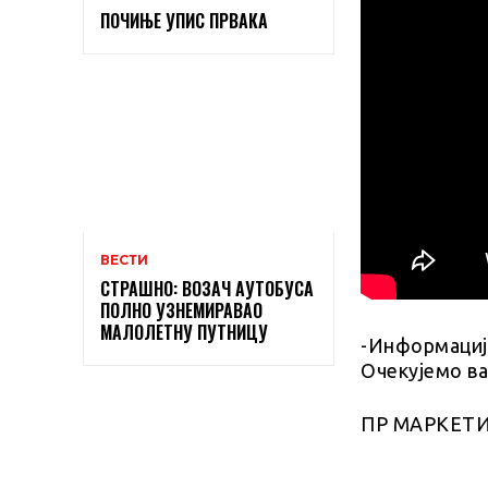
ПОЧИЊЕ УПИС ПРВАКА
ВЕСТИ
СТРАШНО: ВОЗАЧ АУТОБУСА
ПОЛНО УЗНЕМИРАВАО
МАЛОЛЕТНУ ПУТНИЦУ
-Информације
Очекујемо ва
ПР МАРКЕТ