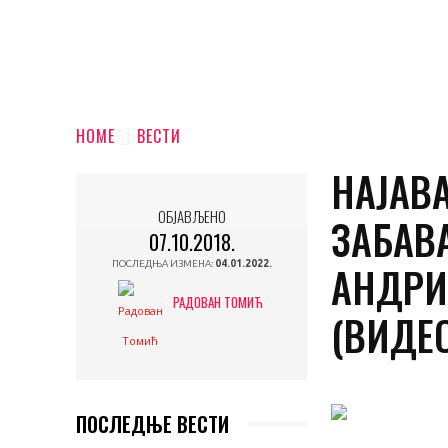
HOME
ВЕСТИ
НАЈАВ
ОБЈАВЉЕНО
ЗАБАВА
07.10.2018.
АНДРИЈ
ПОСЛЕДЊА ИЗМЕНА:
04.01.2022.
РАДОВАН ТОМИЋ
(ВИДЕ
ПОСЛЕДЊЕ ВЕСТИ