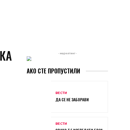
КА
- маркетинг -
АКО СТЕ ПРОПУСТИЛИ
ВЕСТИ
ДА СЕ НЕ ЗАБОРАВИ
ВЕСТИ