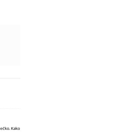
dečko. Kako