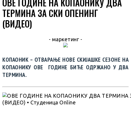
ОВЕ ГОДИНЕ НА КОПАОНИКУ ДВА
ТЕРМИНА ЗА СКИ ОПЕНИНГ
(ВИДЕО)
- маркетинг -
КОПАОНИК – ОТВАРАЊЕ НОВЕ СКИЈАШКЕ СЕЗОНЕ НА
КОПАОНИКУ ОВЕ ГОДИНЕ БИЋЕ ОДРЖАНО У ДВА
ТЕРМИНА.