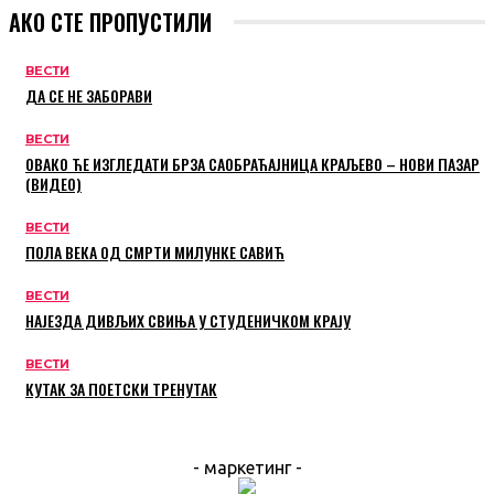
АКО СТЕ ПРОПУСТИЛИ
ВЕСТИ
ДА СЕ НЕ ЗАБОРАВИ
ВЕСТИ
ОВАКО ЋЕ ИЗГЛЕДАТИ БРЗА САОБРАЋАЈНИЦА КРАЉЕВО – НОВИ ПАЗАР
(ВИДЕО)
ВЕСТИ
ПОЛА ВЕКА ОД СМРТИ МИЛУНКЕ САВИЋ
ВЕСТИ
НАЈЕЗДА ДИВЉИХ СВИЊА У СТУДЕНИЧКОМ КРАЈУ
ВЕСТИ
КУТАК ЗА ПОЕТСКИ ТРЕНУТАК
- маркетинг -