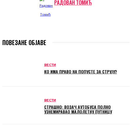
РАДОВАН ТОМИЋ
ПОВЕЗАНЕ ОБЈАВЕ
ВЕСТИ
КО ИМА ПРАВО НА ПОПУСТЕ ЗА СТРУЈУ?
ВЕСТИ
СТРАШНО: ВОЗАЧ АУТОБУСА ПОЛНО
УЗНЕМИРАВАО МАЛОЛЕТНУ ПУТНИЦУ