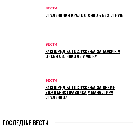
ВЕСТИ
СТУДЕНИЧКИ КРАЈ ОД СИНОЋ БЕЗ СТРУЈЕ
ВЕСТИ
РАСПОРЕД БОГОСЛУЖЕЊА ЗА БОЖИЋ У
ЦРКВИ СВ. НИКОЛЕ У УШЋУ
ВЕСТИ
РАСПОРЕД БОГОСЛУЖЕЊА ЗА ВРЕМЕ
БОЖИЋНИХ ПРАЗНИКА У МАНАСТИРУ
СТУДЕНИЦА
ПОСЛЕДЊЕ ВЕСТИ