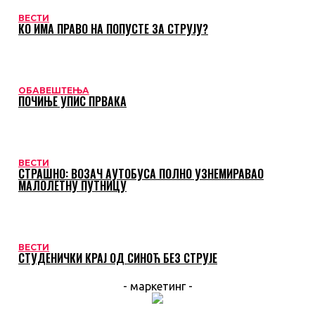
ВЕСТИ
КО ИМА ПРАВО НА ПОПУСТЕ ЗА СТРУЈУ?
ОБАВЕШТЕЊА
ПОЧИЊЕ УПИС ПРВАКА
ВЕСТИ
СТРАШНО: ВОЗАЧ АУТОБУСА ПОЛНО УЗНЕМИРАВАО
МАЛОЛЕТНУ ПУТНИЦУ
ВЕСТИ
СТУДЕНИЧКИ КРАЈ ОД СИНОЋ БЕЗ СТРУЈЕ
- маркетинг -