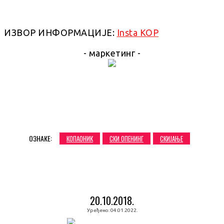
ИЗВОР ИНФОРМАЦИЈЕ:
Insta KOP
- маркетинг -
ОЗНАКЕ:
КОПАОНИК
СКИ ОПЕНИНГ
СКИЈАЊЕ
20.10.2018.
Уређено:
04.01.2022.