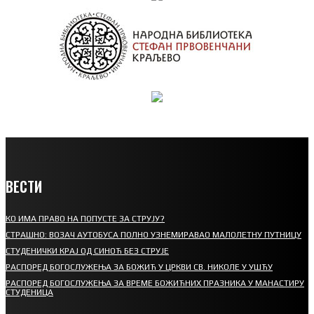
ВЕСТИ
КО ИМА ПРАВО НА ПОПУСТЕ ЗА СТРУЈУ?
СТРАШНО: ВОЗАЧ АУТОБУСА ПОЛНО УЗНЕМИРАВАО МАЛОЛЕТНУ ПУТНИЦУ
СТУДЕНИЧКИ КРАЈ ОД СИНОЋ БЕЗ СТРУЈЕ
РАСПОРЕД БОГОСЛУЖЕЊА ЗА БОЖИЋ У ЦРКВИ СВ. НИКОЛЕ У УШЋУ
РАСПОРЕД БОГОСЛУЖЕЊА ЗА ВРЕМЕ БОЖИЋНИХ ПРАЗНИКА У МАНАСТИРУ
СТУДЕНИЦА