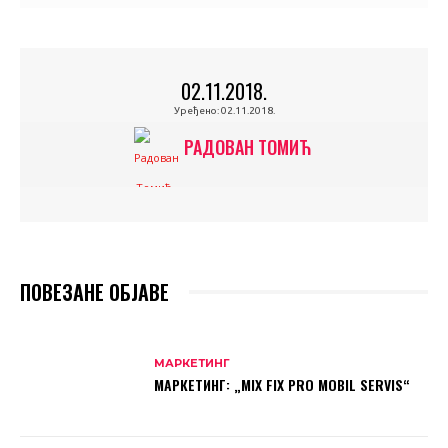
02.11.2018.
Уређено:
02.11.2018.
РАДОВАН ТОМИЋ
ПОВЕЗАНЕ ОБЈАВЕ
МАРКЕТИНГ
МАРКЕТИНГ: „MIX FIX PRO MOBIL SERVIS“