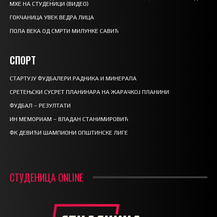
МХЕ НА СТУДЕНИЦИ (ВИДЕО)
ГОКЧАНИЦА УВЕК ВЕДРА ЛИЦА
ПОЛА ВЕКА ОД СМРТИ МИЛУНКЕ САВИЋ
СПОРТ
СТАРТУЈУ ФУДБАЛЕРИ РАДНИКА И МИНЕРАЛА
СРЕТЕЊСКИ СУСРЕТ ПЛАНИНАРА НА ЖАРАЧКОЈ ПЛАНИНИ
ФУДБАЛ – РЕЗУЛТАТИ
ИН МЕМОРИАМ – ВЛАДАН СТАНИМИРОВИЋ
ФК ДЕВИЋИ ШАМПИОНИ ОПШТИНСКЕ ЛИГЕ
СТУДЕНИЦА ONLINE