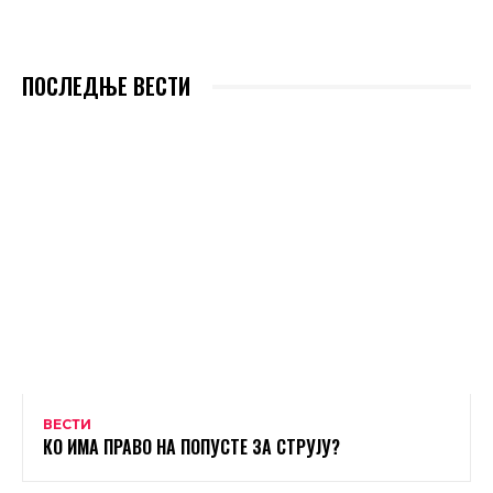
ПОСЛЕДЊЕ ВЕСТИ
ВЕСТИ
КО ИМА ПРАВО НА ПОПУСТЕ ЗА СТРУЈУ?