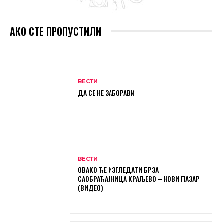
АКО СТЕ ПРОПУСТИЛИ
ВЕСТИ
ДА СЕ НЕ ЗАБОРАВИ
ВЕСТИ
ОВАКО ЋЕ ИЗГЛЕДАТИ БРЗА
САОБРАЋАЈНИЦА КРАЉЕВО – НОВИ ПАЗАР
(ВИДЕО)