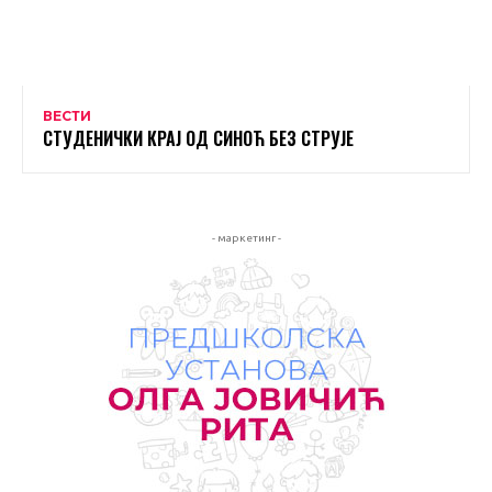
ВЕСТИ
СТУДЕНИЧКИ КРАЈ ОД СИНОЋ БЕЗ СТРУЈЕ
- маркетинг -