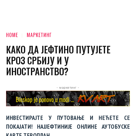
HOME
МАРКЕТИНГ
КАКО ДА ЈЕФТИНО ПУТУЈЕТЕ
КРОЗ СРБИЈУ И У
ИНОСТРАНСТВО?
- маркетинг -
ИНВЕСТИРАЈТЕ У ПУТОВАЊЕ И НЕЋЕТЕ СЕ
ПОКАЈАТИ! НАЈЈЕФТИНИЈЕ ОНЛИНЕ АУТОБУСКЕ
КАРТЕ ТЕРОПЛАН.