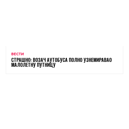
ВЕСТИ
СТРАШНО: ВОЗАЧ АУТОБУСА ПОЛНО УЗНЕМИРАВАО
МАЛОЛЕТНУ ПУТНИЦУ