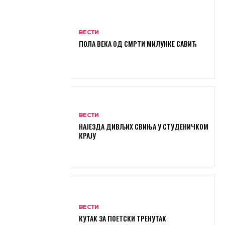
ВЕСТИ
ПОЛА ВЕКА ОД СМРТИ МИЛУНКЕ САВИЋ
ВЕСТИ
НАЈЕЗДА ДИВЉИХ СВИЊА У СТУДЕНИЧКОМ
КРАЈУ
ВЕСТИ
КУТАК ЗА ПОЕТСКИ ТРЕНУТАК