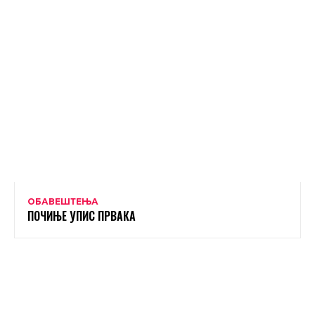
ОБАВЕШТЕЊА
ПОЧИЊЕ УПИС ПРВАКА