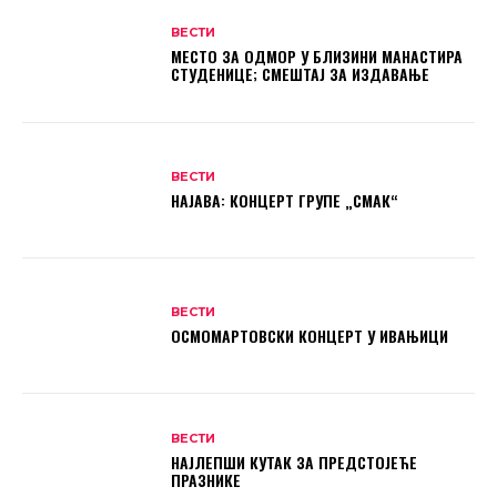
ВЕСТИ
МЕСТО ЗА ОДМОР У БЛИЗИНИ МАНАСТИРА
СТУДЕНИЦЕ; СМЕШТАЈ ЗА ИЗДАВАЊЕ
ВЕСТИ
НАЈАВА: КОНЦЕРТ ГРУПЕ „СМАК“
ВЕСТИ
ОСМОМАРТОВСКИ КОНЦЕРТ У ИВАЊИЦИ
ВЕСТИ
НАЈЛЕПШИ КУТАК ЗА ПРЕДСТОЈЕЋЕ
ПРАЗНИКЕ