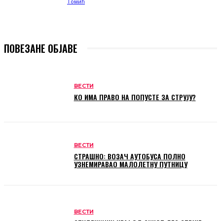
ПОВЕЗАНЕ ОБЈАВЕ
ВЕСТИ
КО ИМА ПРАВО НА ПОПУСТЕ ЗА СТРУЈУ?
ВЕСТИ
СТРАШНО: ВОЗАЧ АУТОБУСА ПОЛНО
УЗНЕМИРАВАО МАЛОЛЕТНУ ПУТНИЦУ
ВЕСТИ