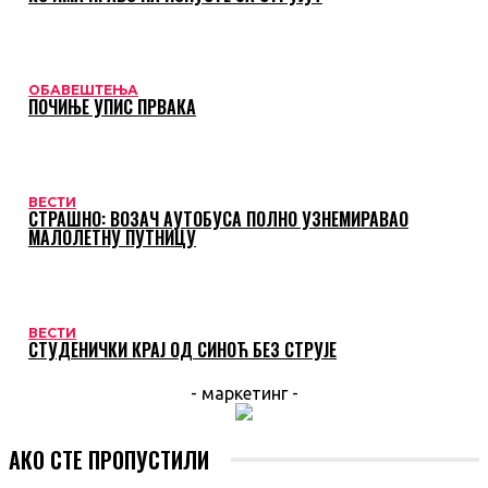
ОБАВЕШТЕЊА
ПОЧИЊЕ УПИС ПРВАКА
ВЕСТИ
СТРАШНО: ВОЗАЧ АУТОБУСА ПОЛНО УЗНЕМИРАВАО
МАЛОЛЕТНУ ПУТНИЦУ
ВЕСТИ
СТУДЕНИЧКИ КРАЈ ОД СИНОЋ БЕЗ СТРУЈЕ
- маркетинг -
АКО СТЕ ПРОПУСТИЛИ