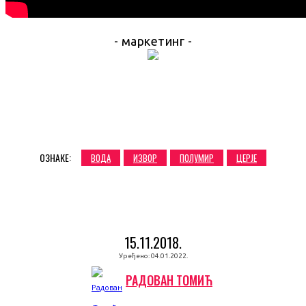
- маркетинг -
ОЗНАКЕ:
ВОДА
ИЗВОР
ПОЛУМИР
ЦЕРЈЕ
15.11.2018.
Уређено:
04.01.2022.
РАДОВАН ТОМИЋ