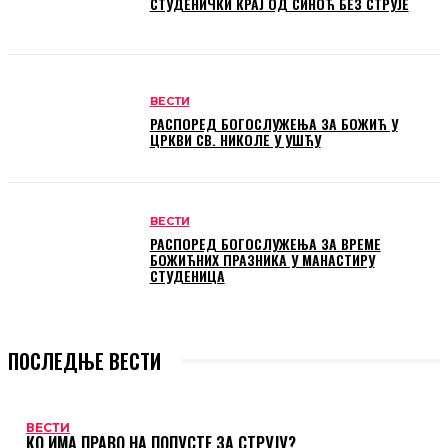
СТУДЕНИЧКИ КРАЈ ОД СИНОЋ БЕЗ СТРУЈЕ
ВЕСТИ
РАСПОРЕД БОГОСЛУЖЕЊА ЗА БОЖИЋ У
ЦРКВИ СВ. НИКОЛЕ У УШЋУ
ВЕСТИ
РАСПОРЕД БОГОСЛУЖЕЊА ЗА ВРЕМЕ
БОЖИЋНИХ ПРАЗНИКА У МАНАСТИРУ
СТУДЕНИЦА
ПОСЛЕДЊЕ ВЕСТИ
ВЕСТИ
КО ИМА ПРАВО НА ПОПУСТЕ ЗА СТРУЈУ?