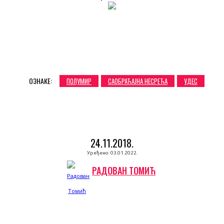
ОЗНАКЕ:
ПОЛУМИР
САОБРАЋАЈНА НЕСРЕЋА
УДЕС
24.11.2018.
Уређено:
03.01.2022.
РАДОВАН ТОМИЋ