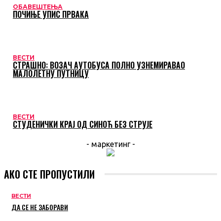
ОБАВЕШТЕЊА
ПОЧИЊЕ УПИС ПРВАКА
ВЕСТИ
СТРАШНО: ВОЗАЧ АУТОБУСА ПОЛНО УЗНЕМИРАВАО
МАЛОЛЕТНУ ПУТНИЦУ
ВЕСТИ
СТУДЕНИЧКИ КРАЈ ОД СИНОЋ БЕЗ СТРУЈЕ
- маркетинг -
АКО СТЕ ПРОПУСТИЛИ
ВЕСТИ
ДА СЕ НЕ ЗАБОРАВИ