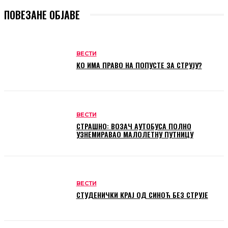
ПОВЕЗАНЕ ОБЈАВЕ
ВЕСТИ
КО ИМА ПРАВО НА ПОПУСТЕ ЗА СТРУЈУ?
ВЕСТИ
СТРАШНО: ВОЗАЧ АУТОБУСА ПОЛНО
УЗНЕМИРАВАО МАЛОЛЕТНУ ПУТНИЦУ
ВЕСТИ
СТУДЕНИЧКИ КРАЈ ОД СИНОЋ БЕЗ СТРУЈЕ