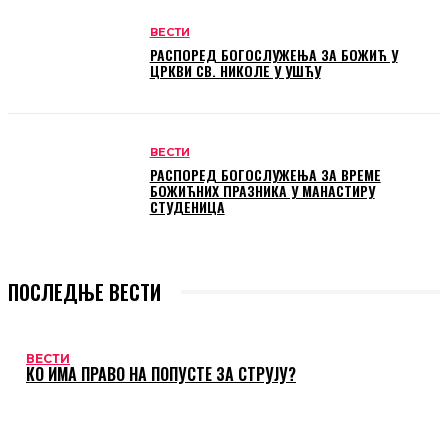
ВЕСТИ
РАСПОРЕД БОГОСЛУЖЕЊА ЗА БОЖИЋ У
ЦРКВИ СВ. НИКОЛЕ У УШЋУ
ВЕСТИ
РАСПОРЕД БОГОСЛУЖЕЊА ЗА ВРЕМЕ
БОЖИЋНИХ ПРАЗНИКА У МАНАСТИРУ
СТУДЕНИЦА
ПОСЛЕДЊЕ ВЕСТИ
ВЕСТИ
КО ИМА ПРАВО НА ПОПУСТЕ ЗА СТРУЈУ?