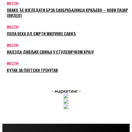
ВЕСТИ
ОВАКО ЋЕ ИЗГЛЕДАТИ БРЗА САОБРАЋАЈНИЦА КРАЉЕВО – НОВИ ПАЗАР
(ВИДЕО)
ВЕСТИ
ПОЛА ВЕКА ОД СМРТИ МИЛУНКЕ САВИЋ
ВЕСТИ
НАЈЕЗДА ДИВЉИХ СВИЊА У СТУДЕНИЧКОМ КРАЈУ
ВЕСТИ
КУТАК ЗА ПОЕТСКИ ТРЕНУТАК
- маркетинг -