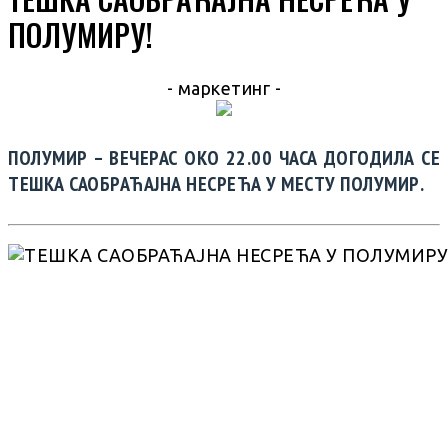
ПОЛУМИРУ!
- маркетинг -
ПОЛУМИР – ВЕЧЕРАС ОКО 22.00 ЧАСА ДОГОДИЛА СЕ
ТЕШКА САОБРАЋАЈНА НЕСРЕЋА У МЕСТУ ПОЛУМИР.