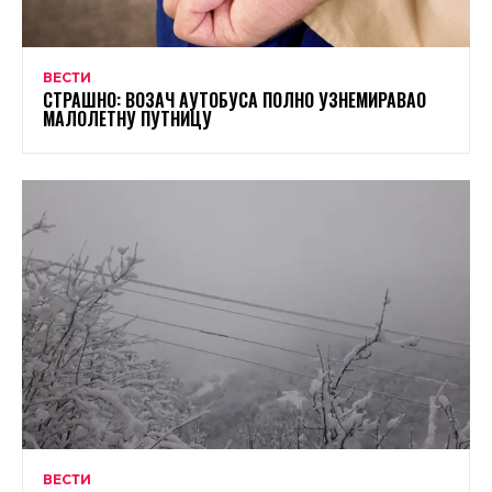
ВЕСТИ
СТРАШНО: ВОЗАЧ АУТОБУСА ПОЛНО УЗНЕМИРАВАО
МАЛОЛЕТНУ ПУТНИЦУ
ВЕСТИ