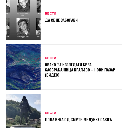
ВЕСТИ
ДА СЕ НЕ ЗАБОРАВИ
ВЕСТИ
ОВАКО ЋЕ ИЗГЛЕДАТИ БРЗА
САОБРАЋАЈНИЦА КРАЉЕВО – НОВИ ПАЗАР
(ВИДЕО)
ВЕСТИ
ПОЛА ВЕКА ОД СМРТИ МИЛУНКЕ САВИЋ