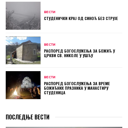
ВЕСТИ
СТУДЕНИЧКИ КРАЈ ОД СИНОЋ БЕЗ СТРУЈЕ
ВЕСТИ
РАСПОРЕД БОГОСЛУЖЕЊА ЗА БОЖИЋ У
ЦРКВИ СВ. НИКОЛЕ У УШЋУ
ВЕСТИ
РАСПОРЕД БОГОСЛУЖЕЊА ЗА ВРЕМЕ
БОЖИЋНИХ ПРАЗНИКА У МАНАСТИРУ
СТУДЕНИЦА
ПОСЛЕДЊЕ ВЕСТИ