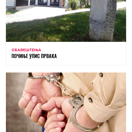
ОБАВЕШТЕЊА
ПОЧИЊЕ УПИС ПРВАКА