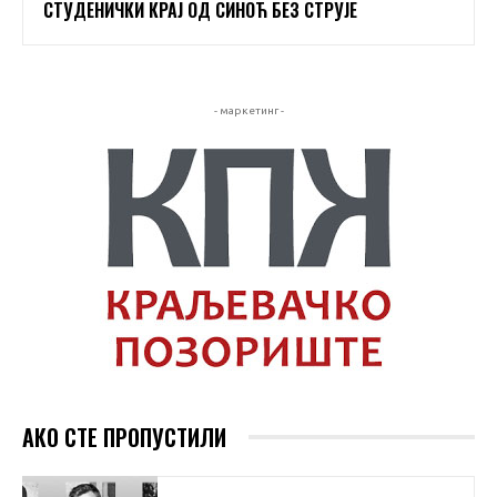
СТУДЕНИЧКИ КРАЈ ОД СИНОЋ БЕЗ СТРУЈЕ
- маркетинг -
АКО СТЕ ПРОПУСТИЛИ