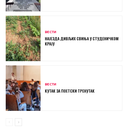
ВЕСТИ
НАЈЕЗДА ДИВЉИХ СВИЊА У СТУДЕНИЧКОМ
КРАЈУ
ВЕСТИ
КУТАК ЗА ПОЕТСКИ ТРЕНУТАК