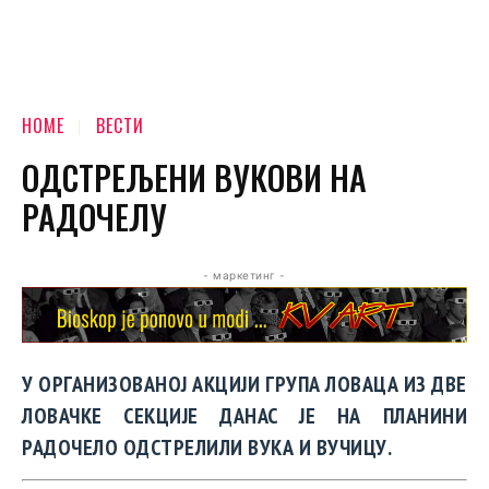
HOME
ВЕСТИ
ОДСТРЕЉЕНИ ВУКОВИ НА
РАДОЧЕЛУ
- маркетинг -
У ОРГАНИЗОВАНОЈ АКЦИЈИ ГРУПА ЛОВАЦА ИЗ ДВЕ
ЛОВАЧКЕ СЕКЦИЈЕ ДАНАС ЈЕ НА ПЛАНИНИ
РАДОЧЕЛО ОДСТРЕЛИЛИ ВУКА И ВУЧИЦУ.