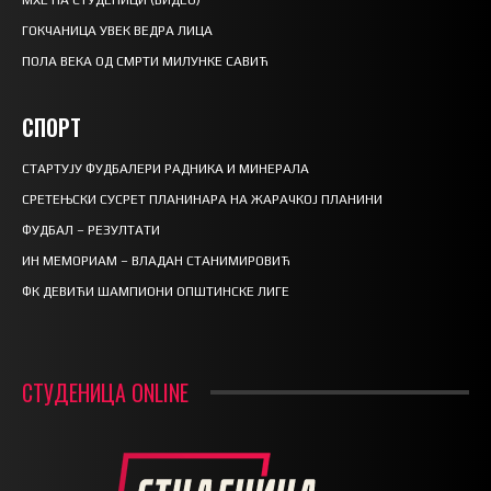
МХЕ НА СТУДЕНИЦИ (ВИДЕО)
ГОКЧАНИЦА УВЕК ВЕДРА ЛИЦА
ПОЛА ВЕКА ОД СМРТИ МИЛУНКЕ САВИЋ
СПОРТ
СТАРТУЈУ ФУДБАЛЕРИ РАДНИКА И МИНЕРАЛА
СРЕТЕЊСКИ СУСРЕТ ПЛАНИНАРА НА ЖАРАЧКОЈ ПЛАНИНИ
ФУДБАЛ – РЕЗУЛТАТИ
ИН МЕМОРИАМ – ВЛАДАН СТАНИМИРОВИЋ
ФК ДЕВИЋИ ШАМПИОНИ ОПШТИНСКЕ ЛИГЕ
СТУДЕНИЦА ONLINE