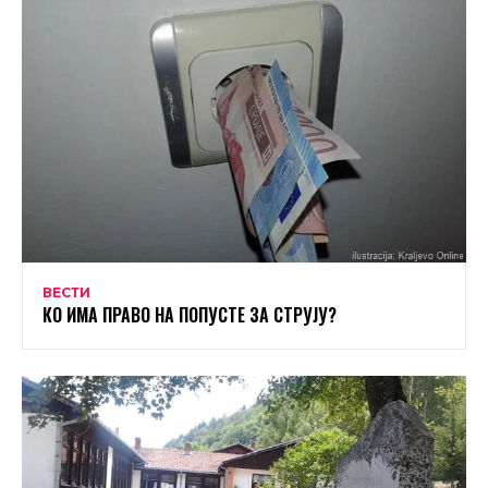
ВЕСТИ
КО ИМА ПРАВО НА ПОПУСТЕ ЗА СТРУЈУ?