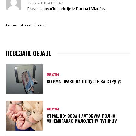
12.12.2018. AT 16:47
Bravo za lovačke sekcije iz Rudna i Mlanče.
Comments are closed.
ПОВЕЗАНЕ ОБЈАВЕ
ВЕСТИ
КО ИМА ПРАВО НА ПОПУСТЕ ЗА СТРУЈУ?
ВЕСТИ
СТРАШНО: ВОЗАЧ АУТОБУСА ПОЛНО
УЗНЕМИРАВАО МАЛОЛЕТНУ ПУТНИЦУ