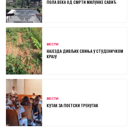
ПОЛА ВЕКА ОД СМРТИ МИЛУНКЕ САВИЋ
ВЕСТИ
НАЈЕЗДА ДИВЉИХ СВИЊА У СТУДЕНИЧКОМ
КРАЈУ
ВЕСТИ
КУТАК ЗА ПОЕТСКИ ТРЕНУТАК