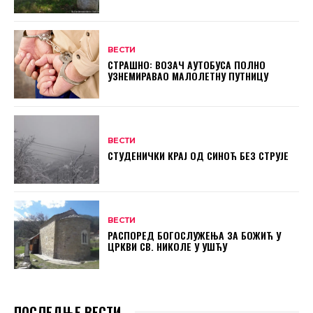
ВЕСТИ
СТРАШНО: ВОЗАЧ АУТОБУСА ПОЛНО
УЗНЕМИРАВАО МАЛОЛЕТНУ ПУТНИЦУ
ВЕСТИ
СТУДЕНИЧКИ КРАЈ ОД СИНОЋ БЕЗ СТРУЈЕ
ВЕСТИ
РАСПОРЕД БОГОСЛУЖЕЊА ЗА БОЖИЋ У
ЦРКВИ СВ. НИКОЛЕ У УШЋУ
ПОСЛЕДЊЕ ВЕСТИ