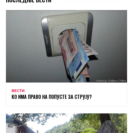
ВЕСТИ
КО ИМА ПРАВО НА ПОПУСТЕ ЗА СТРУЈУ?