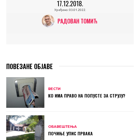
17.12.2018.
Уређено:
03.01.2022.
РАДОВАН ТОМИЋ
ПОВЕЗАНЕ ОБЈАВЕ
ВЕСТИ
КО ИМА ПРАВО НА ПОПУСТЕ ЗА СТРУЈУ?
ОБАВЕШТЕЊА
ПОЧИЊЕ УПИС ПРВАКА