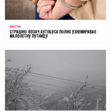
ВЕСТИ
СТРАШНО: ВОЗАЧ АУТОБУСА ПОЛНО УЗНЕМИРАВАО
МАЛОЛЕТНУ ПУТНИЦУ