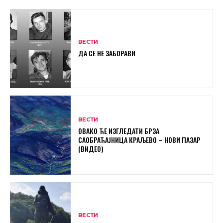
ВЕСТИ
ДА СЕ НЕ ЗАБОРАВИ
ВЕСТИ
ОВАКО ЋЕ ИЗГЛЕДАТИ БРЗА
САОБРАЋАЈНИЦА КРАЉЕВО – НОВИ ПАЗАР
(ВИДЕО)
ВЕСТИ