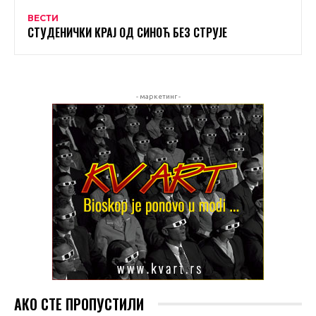
ВЕСТИ
СТУДЕНИЧКИ КРАЈ ОД СИНОЋ БЕЗ СТРУЈЕ
- маркетинг -
АКО СТЕ ПРОПУСТИЛИ