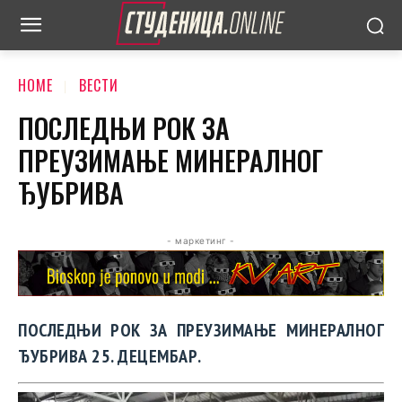
HOME
ВЕСТИ
ПОСЛЕДЊИ РОК ЗА
ПРЕУЗИМАЊЕ МИНЕРАЛНОГ
ЂУБРИВА
- маркетинг -
ПОСЛЕДЊИ РОК ЗА ПРЕУЗИМАЊЕ МИНЕРАЛНОГ
ЂУБРИВА 25. ДЕЦЕМБАР.