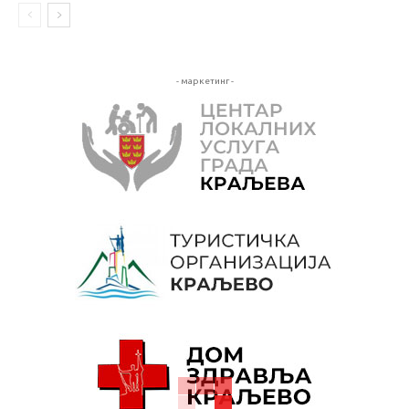
- маркетинг -