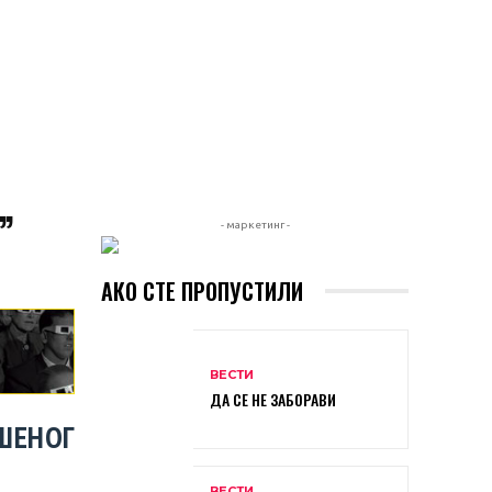
”
- маркетинг -
АКО СТЕ ПРОПУСТИЛИ
ВЕСТИ
ДА СЕ НЕ ЗАБОРАВИ
ШЕНОГ
ВЕСТИ