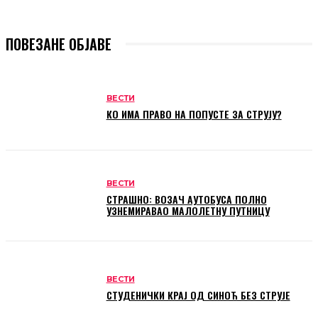
ПОВЕЗАНЕ ОБЈАВЕ
ВЕСТИ
КО ИМА ПРАВО НА ПОПУСТЕ ЗА СТРУЈУ?
ВЕСТИ
СТРАШНО: ВОЗАЧ АУТОБУСА ПОЛНО
УЗНЕМИРАВАО МАЛОЛЕТНУ ПУТНИЦУ
ВЕСТИ
СТУДЕНИЧКИ КРАЈ ОД СИНОЋ БЕЗ СТРУЈЕ