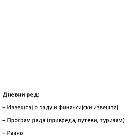
Дневни ред:
– Извештај о раду и финансијски извештај
– Програм рада (привреда, путеви, туризам)
– Разно