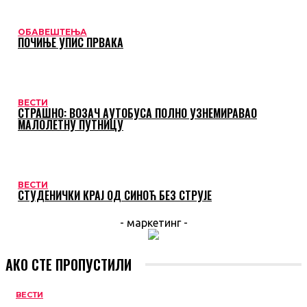
ОБАВЕШТЕЊА
ПОЧИЊЕ УПИС ПРВАКА
ВЕСТИ
СТРАШНО: ВОЗАЧ АУТОБУСА ПОЛНО УЗНЕМИРАВАО
МАЛОЛЕТНУ ПУТНИЦУ
ВЕСТИ
СТУДЕНИЧКИ КРАЈ ОД СИНОЋ БЕЗ СТРУЈЕ
- маркетинг -
АКО СТЕ ПРОПУСТИЛИ
ВЕСТИ