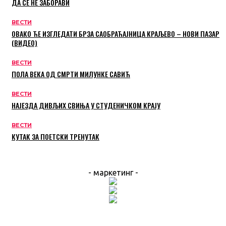
ДА СЕ НЕ ЗАБОРАВИ
ВЕСТИ
ОВАКО ЋЕ ИЗГЛЕДАТИ БРЗА САОБРАЋАЈНИЦА КРАЉЕВО – НОВИ ПАЗАР
(ВИДЕО)
ВЕСТИ
ПОЛА ВЕКА ОД СМРТИ МИЛУНКЕ САВИЋ
ВЕСТИ
НАЈЕЗДА ДИВЉИХ СВИЊА У СТУДЕНИЧКОМ КРАЈУ
ВЕСТИ
КУТАК ЗА ПОЕТСКИ ТРЕНУТАК
- маркетинг -