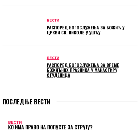
ВЕСТИ
РАСПОРЕД БОГОСЛУЖЕЊА ЗА БОЖИЋ У
ЦРКВИ СВ. НИКОЛЕ У УШЋУ
ВЕСТИ
РАСПОРЕД БОГОСЛУЖЕЊА ЗА ВРЕМЕ
БОЖИЋНИХ ПРАЗНИКА У МАНАСТИРУ
СТУДЕНИЦА
ПОСЛЕДЊЕ ВЕСТИ
ВЕСТИ
КО ИМА ПРАВО НА ПОПУСТЕ ЗА СТРУЈУ?