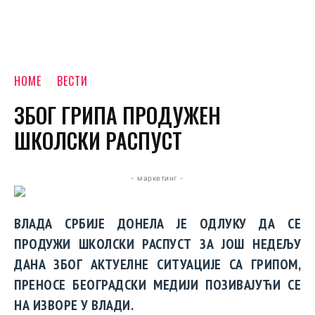
HOME
ВЕСТИ
ЗБОГ ГРИПА ПРОДУЖЕН
ШКОЛСКИ РАСПУСТ
- маркетинг -
ВЛАДА СРБИЈЕ ДОНЕЛА ЈЕ ОДЛУКУ ДА СЕ
ПРОДУЖИ ШКОЛСКИ РАСПУСТ ЗА ЈОШ НЕДЕЉУ
ДАНА ЗБОГ АКТУЕЛНЕ СИТУАЦИЈЕ СА ГРИПОМ,
ПРЕНОСЕ БЕОГРАДСКИ МЕДИЈИ ПОЗИВАЈУЋИ СЕ
НА ИЗВОРЕ У ВЛАДИ.