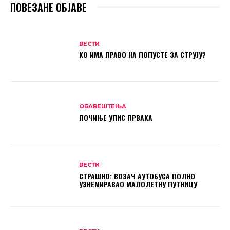
ПОВЕЗАНЕ ОБЈАВЕ
ВЕСТИ
КО ИМА ПРАВО НА ПОПУСТЕ ЗА СТРУЈУ?
ОБАВЕШТЕЊА
ПОЧИЊЕ УПИС ПРВАКА
ВЕСТИ
СТРАШНО: ВОЗАЧ АУТОБУСА ПОЛНО
УЗНЕМИРАВАО МАЛОЛЕТНУ ПУТНИЦУ