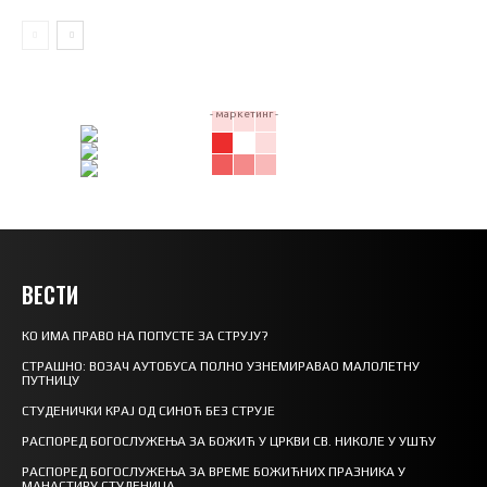
- маркетинг -
ВЕСТИ
КО ИМА ПРАВО НА ПОПУСТЕ ЗА СТРУЈУ?
СТРАШНО: ВОЗАЧ АУТОБУСА ПОЛНО УЗНЕМИРАВАО МАЛОЛЕТНУ
ПУТНИЦУ
СТУДЕНИЧКИ КРАЈ ОД СИНОЋ БЕЗ СТРУЈЕ
РАСПОРЕД БОГОСЛУЖЕЊА ЗА БОЖИЋ У ЦРКВИ СВ. НИКОЛЕ У УШЋУ
РАСПОРЕД БОГОСЛУЖЕЊА ЗА ВРЕМЕ БОЖИЋНИХ ПРАЗНИКА У
МАНАСТИРУ СТУДЕНИЦА