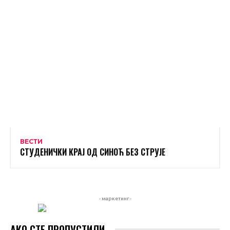
ВЕСТИ
СТУДЕНИЧКИ КРАЈ ОД СИНОЋ БЕЗ СТРУЈЕ
- маркетинг -
АКО СТЕ ПРОПУСТИЛИ