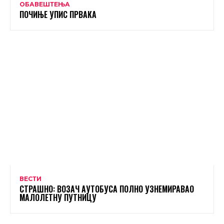
ОБАВЕШТЕЊА
ПОЧИЊЕ УПИС ПРВАКА
ВЕСТИ
СТРАШНО: ВОЗАЧ АУТОБУСА ПОЛНО УЗНЕМИРАВАО
МАЛОЛЕТНУ ПУТНИЦУ