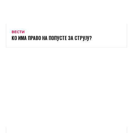
ВЕСТИ
КО ИМА ПРАВО НА ПОПУСТЕ ЗА СТРУЈУ?