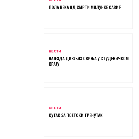
ПОЛА ВЕКА ОД СМРТИ МИЛУНКЕ САВИЋ
ВЕСТИ
НАЈЕЗДА ДИВЉИХ СВИЊА У СТУДЕНИЧКОМ
КРАЈУ
ВЕСТИ
КУТАК ЗА ПОЕТСКИ ТРЕНУТАК