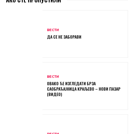
ВЕСТИ
ДА СЕ НЕ ЗАБОРАВИ
ВЕСТИ
ОВАКО ЋЕ ИЗГЛЕДАТИ БРЗА
САОБРАЋАЈНИЦА КРАЉЕВО – НОВИ ПАЗАР
(ВИДЕО)
ВЕСТИ