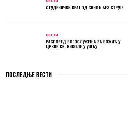
ВЕСТИ
СТУДЕНИЧКИ КРАЈ ОД СИНОЋ БЕЗ СТРУЈЕ
ВЕСТИ
РАСПОРЕД БОГОСЛУЖЕЊА ЗА БОЖИЋ У
ЦРКВИ СВ. НИКОЛЕ У УШЋУ
ПОСЛЕДЊЕ ВЕСТИ