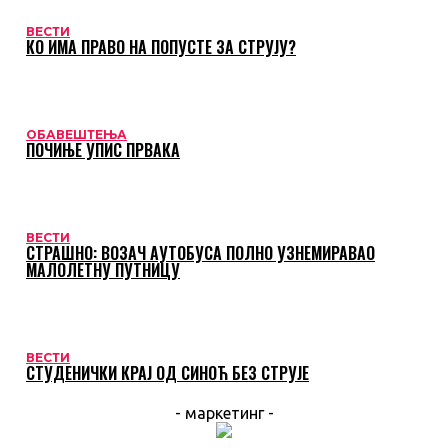
ВЕСТИ
КО ИМА ПРАВО НА ПОПУСТЕ ЗА СТРУЈУ?
ОБАВЕШТЕЊА
ПОЧИЊЕ УПИС ПРВАКА
ВЕСТИ
СТРАШНО: ВОЗАЧ АУТОБУСА ПОЛНО УЗНЕМИРАВАО
МАЛОЛЕТНУ ПУТНИЦУ
ВЕСТИ
СТУДЕНИЧКИ КРАЈ ОД СИНОЋ БЕЗ СТРУЈЕ
- маркетинг -