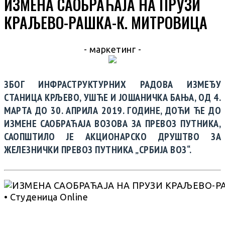
ИЗМЕНА САОБРАЋАЈА НА ПРУЗИ
КРАЉЕВО-РАШКА-К. МИТРОВИЦА
- маркетинг -
ЗБОГ ИНФРАСТРУКТУРНИХ РАДОВА ИЗМЕЂУ
СТАНИЦА КРЉЕВО, УШЋЕ И ЈОШАНИЧКА БАЊА, ОД 4.
МАРТА ДО 30. АПРИЛА 2019. ГОДИНЕ, ДОЋИ ЋЕ ДО
ИЗМЕНЕ САОБРАЋАЈА ВОЗОВА ЗА ПРЕВОЗ ПУТНИКА,
САОПШТИЛО ЈЕ АКЦИОНАРСКО ДРУШТВО ЗА
ЖЕЛЕЗНИЧКИ ПРЕВОЗ ПУТНИКА „СРБИЈА ВОЗ“.