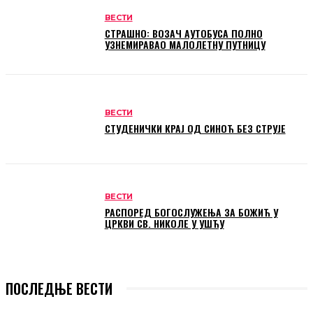
ВЕСТИ
СТРАШНО: ВОЗАЧ АУТОБУСА ПОЛНО
УЗНЕМИРАВАО МАЛОЛЕТНУ ПУТНИЦУ
ВЕСТИ
СТУДЕНИЧКИ КРАЈ ОД СИНОЋ БЕЗ СТРУЈЕ
ВЕСТИ
РАСПОРЕД БОГОСЛУЖЕЊА ЗА БОЖИЋ У
ЦРКВИ СВ. НИКОЛЕ У УШЋУ
ПОСЛЕДЊЕ ВЕСТИ