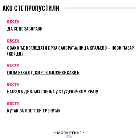
АКО СТЕ ПРОПУСТИЛИ
ВЕСТИ
ДА СЕ НЕ ЗАБОРАВИ
ВЕСТИ
ОВАКО ЋЕ ИЗГЛЕДАТИ БРЗА САОБРАЋАЈНИЦА КРАЉЕВО – НОВИ ПАЗАР
(ВИДЕО)
ВЕСТИ
ПОЛА ВЕКА ОД СМРТИ МИЛУНКЕ САВИЋ
ВЕСТИ
НАЈЕЗДА ДИВЉИХ СВИЊА У СТУДЕНИЧКОМ КРАЈУ
ВЕСТИ
КУТАК ЗА ПОЕТСКИ ТРЕНУТАК
- маркетинг -