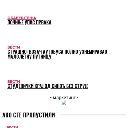
ОБАВЕШТЕЊА
ПОЧИЊЕ УПИС ПРВАКА
ВЕСТИ
СТРАШНО: ВОЗАЧ АУТОБУСА ПОЛНО УЗНЕМИРАВАО
МАЛОЛЕТНУ ПУТНИЦУ
ВЕСТИ
СТУДЕНИЧКИ КРАЈ ОД СИНОЋ БЕЗ СТРУЈЕ
- маркетинг -
АКО СТЕ ПРОПУСТИЛИ
ВЕСТИ