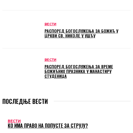
ВЕСТИ
РАСПОРЕД БОГОСЛУЖЕЊА ЗА БОЖИЋ У
ЦРКВИ СВ. НИКОЛЕ У УШЋУ
ВЕСТИ
РАСПОРЕД БОГОСЛУЖЕЊА ЗА ВРЕМЕ
БОЖИЋНИХ ПРАЗНИКА У МАНАСТИРУ
СТУДЕНИЦА
ПОСЛЕДЊЕ ВЕСТИ
ВЕСТИ
КО ИМА ПРАВО НА ПОПУСТЕ ЗА СТРУЈУ?