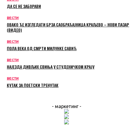
ДА СЕ НЕ ЗАБОРАВИ
ВЕСТИ
ОВАКО ЋЕ ИЗГЛЕДАТИ БРЗА САОБРАЋАЈНИЦА КРАЉЕВО – НОВИ ПАЗАР
(ВИДЕО)
ВЕСТИ
ПОЛА ВЕКА ОД СМРТИ МИЛУНКЕ САВИЋ
ВЕСТИ
НАЈЕЗДА ДИВЉИХ СВИЊА У СТУДЕНИЧКОМ КРАЈУ
ВЕСТИ
КУТАК ЗА ПОЕТСКИ ТРЕНУТАК
- маркетинг -