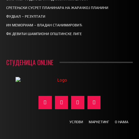
СРЕТЕЊСКИ СУСРЕТ ПЛАНИНАРА НА ЖАРАЧКОЈ ПЛАНИНИ
ФУДБАЛ – РЕЗУЛТАТИ
ИН МЕМОРИАМ – ВЛАДАН СТАНИМИРОВИЋ
ФК ДЕВИЋИ ШАМПИОНИ ОПШТИНСКЕ ЛИГЕ
СТУДЕНИЦА ONLINE
УСЛОВИ
МАРКЕТИНГ
О НАМА