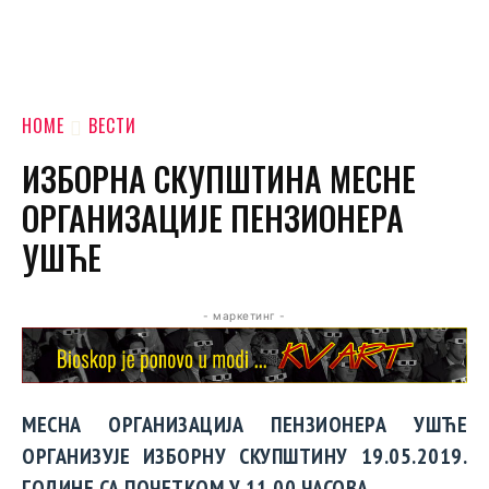
HOME
ВЕСТИ
ИЗБОРНА СКУПШТИНА МЕСНЕ
ОРГАНИЗАЦИЈЕ ПЕНЗИОНЕРА
УШЋЕ
- маркетинг -
МЕСНА ОРГАНИЗАЦИЈА ПЕНЗИОНЕРА УШЋЕ
ОРГАНИЗУЈЕ ИЗБОРНУ СКУПШТИНУ 19.05.2019.
ГОДИНЕ СА ПОЧЕТКОМ У 11.00 ЧАСОВА.