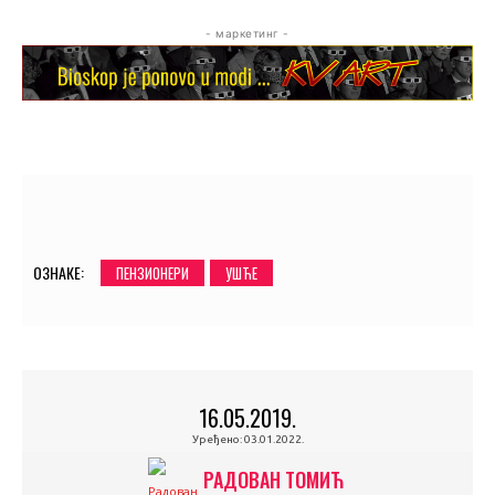
- маркетинг -
ОЗНАКЕ:
ПЕНЗИОНЕРИ
УШЋЕ
16.05.2019.
Уређено:
03.01.2022.
РАДОВАН ТОМИЋ