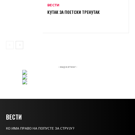
ВЕСТИ
КУТАК ЗА ПОЕТСКИ ТРЕНУТАК
- маркетинг -
ВЕСТИ
КО ИМА ПРАВО НА ПОПУСТЕ ЗА СТРУЈУ?