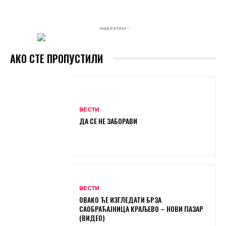
- маркетинг -
АКО СТЕ ПРОПУСТИЛИ
ВЕСТИ
ДА СЕ НЕ ЗАБОРАВИ
ВЕСТИ
ОВАКО ЋЕ ИЗГЛЕДАТИ БРЗА
САОБРАЋАЈНИЦА КРАЉЕВО – НОВИ ПАЗАР
(ВИДЕО)