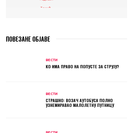
ПОВЕЗАНЕ ОБЈАВЕ
ВЕСТИ
КО ИМА ПРАВО НА ПОПУСТЕ ЗА СТРУЈУ?
ВЕСТИ
СТРАШНО: ВОЗАЧ АУТОБУСА ПОЛНО
УЗНЕМИРАВАО МАЛОЛЕТНУ ПУТНИЦУ
ВЕСТИ