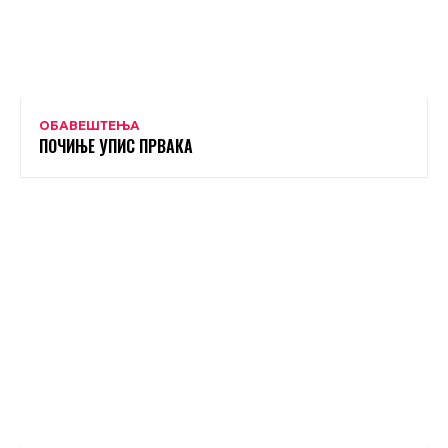
ОБАВЕШТЕЊА
ПОЧИЊЕ УПИС ПРВАКА