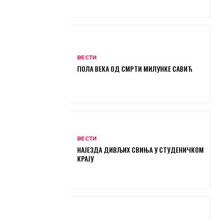
ВЕСТИ
ПОЛА ВЕКА ОД СМРТИ МИЛУНКЕ САВИЋ
ВЕСТИ
НАЈЕЗДА ДИВЉИХ СВИЊА У СТУДЕНИЧКОМ
КРАЈУ