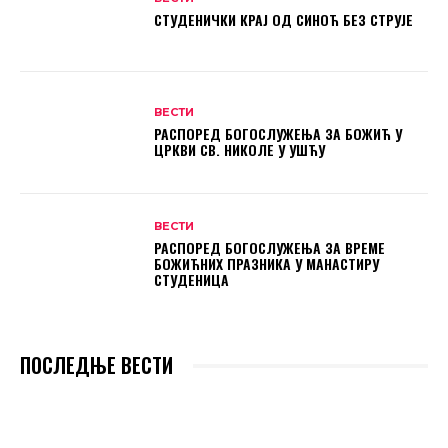
СТУДЕНИЧКИ КРАЈ ОД СИНОЋ БЕЗ СТРУЈЕ
ВЕСТИ
РАСПОРЕД БОГОСЛУЖЕЊА ЗА БОЖИЋ У
ЦРКВИ СВ. НИКОЛЕ У УШЋУ
ВЕСТИ
РАСПОРЕД БОГОСЛУЖЕЊА ЗА ВРЕМЕ
БОЖИЋНИХ ПРАЗНИКА У МАНАСТИРУ
СТУДЕНИЦА
ПОСЛЕДЊЕ ВЕСТИ