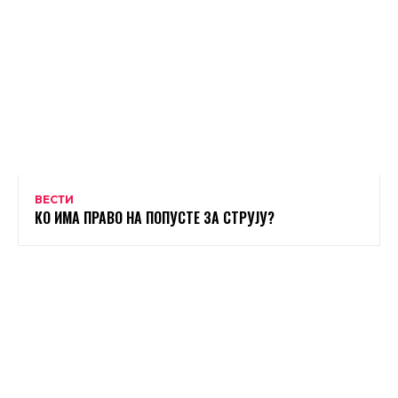
ВЕСТИ
КО ИМА ПРАВО НА ПОПУСТЕ ЗА СТРУЈУ?