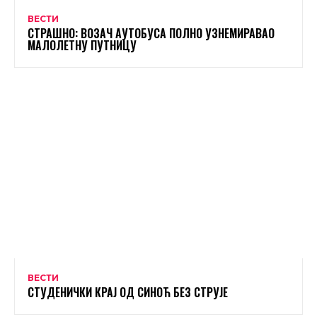
ВЕСТИ
СТРАШНО: ВОЗАЧ АУТОБУСА ПОЛНО УЗНЕМИРАВАО
МАЛОЛЕТНУ ПУТНИЦУ
ВЕСТИ
СТУДЕНИЧКИ КРАЈ ОД СИНОЋ БЕЗ СТРУЈЕ