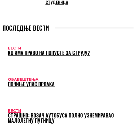
СТУДЕНИЦА
ПОСЛЕДЊЕ ВЕСТИ
ВЕСТИ
КО ИМА ПРАВО НА ПОПУСТЕ ЗА СТРУЈУ?
ОБАВЕШТЕЊА
ПОЧИЊЕ УПИС ПРВАКА
ВЕСТИ
СТРАШНО: ВОЗАЧ АУТОБУСА ПОЛНО УЗНЕМИРАВАО
МАЛОЛЕТНУ ПУТНИЦУ