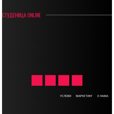
СТУДЕНИЦА ONLINE
УСЛОВИ
МАРКЕТИНГ
О НАМА