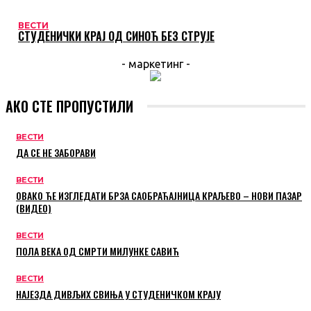
ВЕСТИ
СТУДЕНИЧКИ КРАЈ ОД СИНОЋ БЕЗ СТРУЈЕ
- маркетинг -
АКО СТЕ ПРОПУСТИЛИ
ВЕСТИ
ДА СЕ НЕ ЗАБОРАВИ
ВЕСТИ
ОВАКО ЋЕ ИЗГЛЕДАТИ БРЗА САОБРАЋАЈНИЦА КРАЉЕВО – НОВИ ПАЗАР
(ВИДЕО)
ВЕСТИ
ПОЛА ВЕКА ОД СМРТИ МИЛУНКЕ САВИЋ
ВЕСТИ
НАЈЕЗДА ДИВЉИХ СВИЊА У СТУДЕНИЧКОМ КРАЈУ