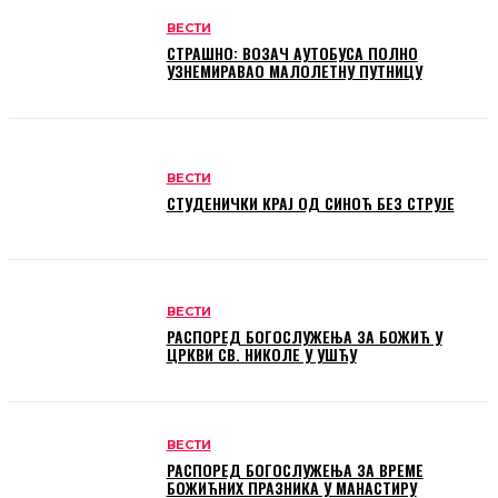
ВЕСТИ
СТРАШНО: ВОЗАЧ АУТОБУСА ПОЛНО
УЗНЕМИРАВАО МАЛОЛЕТНУ ПУТНИЦУ
ВЕСТИ
СТУДЕНИЧКИ КРАЈ ОД СИНОЋ БЕЗ СТРУЈЕ
ВЕСТИ
РАСПОРЕД БОГОСЛУЖЕЊА ЗА БОЖИЋ У
ЦРКВИ СВ. НИКОЛЕ У УШЋУ
ВЕСТИ
РАСПОРЕД БОГОСЛУЖЕЊА ЗА ВРЕМЕ
БОЖИЋНИХ ПРАЗНИКА У МАНАСТИРУ