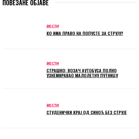
ПОВЕЗАНЕ ОБЈАВЕ
ВЕСТИ
КО ИМА ПРАВО НА ПОПУСТЕ ЗА СТРУЈУ?
ВЕСТИ
СТРАШНО: ВОЗАЧ АУТОБУСА ПОЛНО
УЗНЕМИРАВАО МАЛОЛЕТНУ ПУТНИЦУ
ВЕСТИ
СТУДЕНИЧКИ КРАЈ ОД СИНОЋ БЕЗ СТРУЈЕ