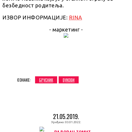
безбедност родитеља.
ИЗВОР ИНФОРМАЦИЈЕ:
RINA
- маркетинг -
ОЗНАКЕ:
БРУСНИК
ВУКОВИ
21.05.2019.
Уређено:
03.01.2022.