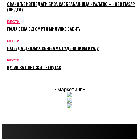
ОВАКО ЋЕ ИЗГЛЕДАТИ БРЗА САОБРАЋАЈНИЦА КРАЉЕВО – НОВИ ПАЗАР
(ВИДЕО)
ВЕСТИ
ПОЛА ВЕКА ОД СМРТИ МИЛУНКЕ САВИЋ
ВЕСТИ
НАЈЕЗДА ДИВЉИХ СВИЊА У СТУДЕНИЧКОМ КРАЈУ
ВЕСТИ
КУТАК ЗА ПОЕТСКИ ТРЕНУТАК
- маркетинг -