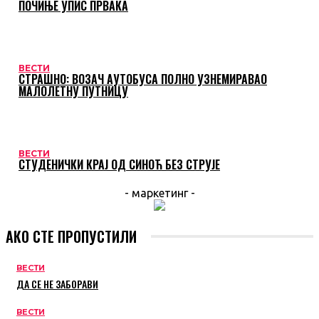
ПОЧИЊЕ УПИС ПРВАКА
ВЕСТИ
СТРАШНО: ВОЗАЧ АУТОБУСА ПОЛНО УЗНЕМИРАВАО
МАЛОЛЕТНУ ПУТНИЦУ
ВЕСТИ
СТУДЕНИЧКИ КРАЈ ОД СИНОЋ БЕЗ СТРУЈЕ
- маркетинг -
АКО СТЕ ПРОПУСТИЛИ
ВЕСТИ
ДА СЕ НЕ ЗАБОРАВИ
ВЕСТИ