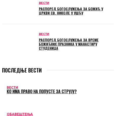
ВЕСТИ
РАСПОРЕД БОГОСЛУЖЕЊА ЗА БОЖИЋ У
ЦРКВИ СВ. НИКОЛЕ У УШЋУ
ВЕСТИ
РАСПОРЕД БОГОСЛУЖЕЊА ЗА ВРЕМЕ
БОЖИЋНИХ ПРАЗНИКА У МАНАСТИРУ
СТУДЕНИЦА
ПОСЛЕДЊЕ ВЕСТИ
ВЕСТИ
КО ИМА ПРАВО НА ПОПУСТЕ ЗА СТРУЈУ?
ОБАВЕШТЕЊА