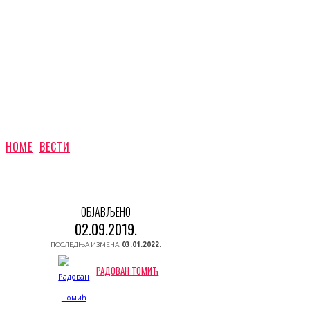
HOME
ВЕСТИ
ОБЈАВЉЕНО
02.09.2019.
ПОСЛЕДЊА ИЗМЕНА:
03.01.2022.
РАДОВАН ТОМИЋ