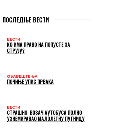
ПОСЛЕДЊЕ ВЕСТИ
ВЕСТИ
КО ИМА ПРАВО НА ПОПУСТЕ ЗА
СТРУЈУ?
ОБАВЕШТЕЊА
ПОЧИЊЕ УПИС ПРВАКА
ВЕСТИ
СТРАШНО: ВОЗАЧ АУТОБУСА ПОЛНО
УЗНЕМИРАВАО МАЛОЛЕТНУ ПУТНИЦУ