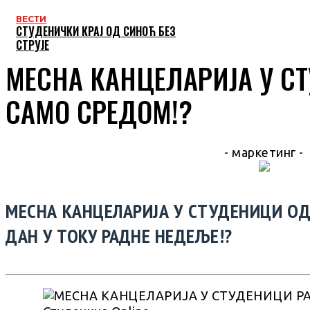
ВЕСТИ
СТУДЕНИЧКИ КРАЈ ОД СИНОЋ БЕЗ
СТРУЈЕ
МЕСНА КАНЦЕЛАРИЈА У С
САМО СРЕДОМ!?
- маркетинг -
МЕСНА КАНЦЕЛАРИЈА У СТУДЕНИЦИ ОД
ДАН У ТОКУ РАДНЕ НЕДЕЉЕ!?