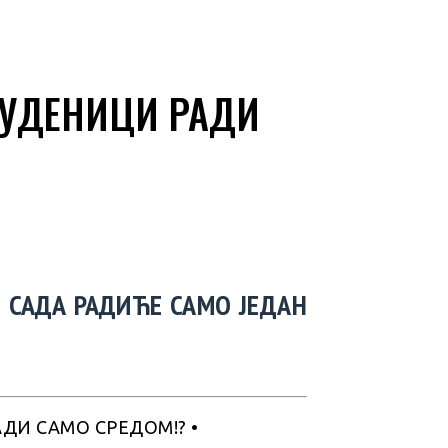
ТУДЕНИЦИ РАДИ
 САДА РАДИЋЕ САМО ЈЕДАН