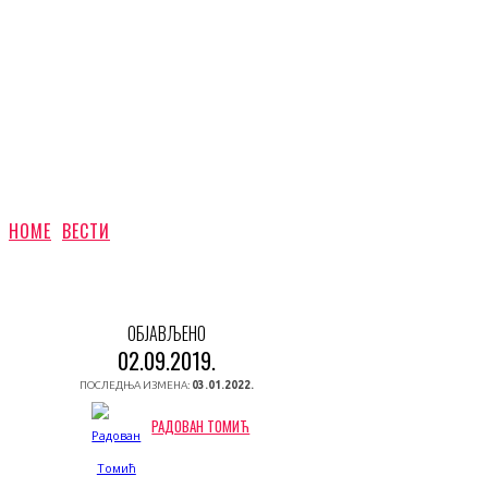
HOME
ВЕСТИ
ОБЈАВЉЕНО
02.09.2019.
ПОСЛЕДЊА ИЗМЕНА:
03.01.2022.
РАДОВАН ТОМИЋ