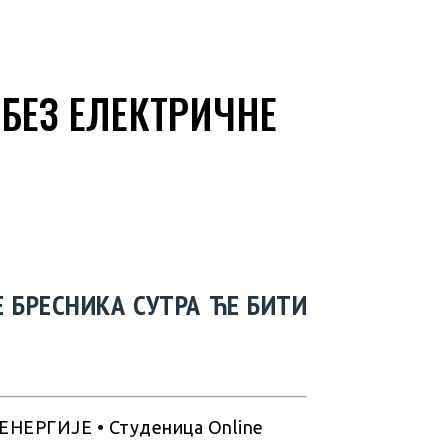
 БЕЗ ЕЛЕКТРИЧНЕ
Е БРЕСНИКА СУТРА ЋЕ БИТИ