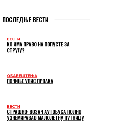
ПОСЛЕДЊЕ ВЕСТИ
ВЕСТИ
КО ИМА ПРАВО НА ПОПУСТЕ ЗА
СТРУЈУ?
ОБАВЕШТЕЊА
ПОЧИЊЕ УПИС ПРВАКА
ВЕСТИ
СТРАШНО: ВОЗАЧ АУТОБУСА ПОЛНО
УЗНЕМИРАВАО МАЛОЛЕТНУ ПУТНИЦУ