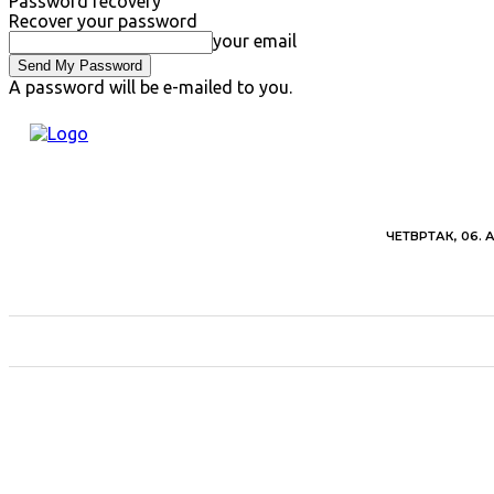
Password recovery
Recover your password
your email
A password will be e-mailed to you.
ЧЕТВРТАК, 06. 
ВЕСТИ
ХРОНИКА
ОБАВЕШТЕЊА
ПОЉ