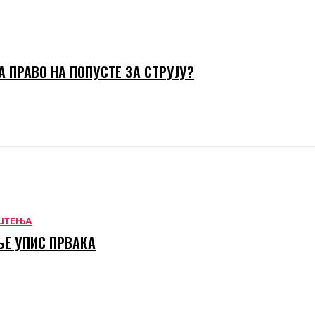
А ПРАВО НА ПОПУСТЕ ЗА СТРУЈУ?
ШТЕЊА
Е УПИС ПРВАКА