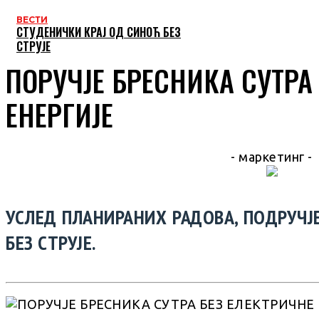
ВЕСТИ
СТУДЕНИЧКИ КРАЈ ОД СИНОЋ БЕЗ
СТРУЈЕ
ПОРУЧЈЕ БРЕСНИКА СУТРА
ЕНЕРГИЈЕ
- маркетинг -
УСЛЕД ПЛАНИРАНИХ РАДОВА, ПОДРУЧЈ
БЕЗ СТРУЈЕ.