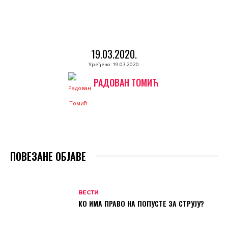
19.03.2020.
Уређено:
19.03.2020.
РАДОВАН ТОМИЋ
ПОВЕЗАНЕ ОБЈАВЕ
ВЕСТИ
КО ИМА ПРАВО НА ПОПУСТЕ ЗА СТРУЈУ?