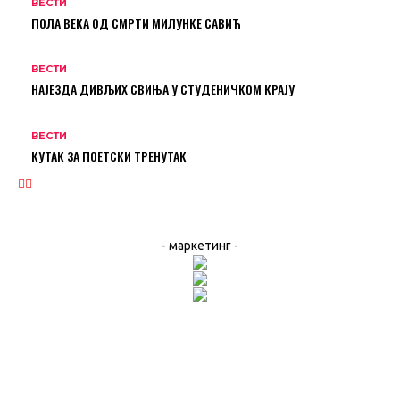
ВЕСТИ
ПОЛА ВЕКА ОД СМРТИ МИЛУНКЕ САВИЋ
ВЕСТИ
НАЈЕЗДА ДИВЉИХ СВИЊА У СТУДЕНИЧКОМ КРАЈУ
ВЕСТИ
КУТАК ЗА ПОЕТСКИ ТРЕНУТАК
- маркетинг -