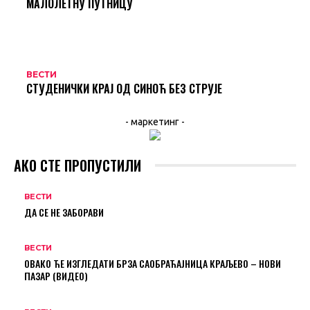
МАЛОЛЕТНУ ПУТНИЦУ
ВЕСТИ
СТУДЕНИЧКИ КРАЈ ОД СИНОЋ БЕЗ СТРУЈЕ
- маркетинг -
АКО СТЕ ПРОПУСТИЛИ
ВЕСТИ
ДА СЕ НЕ ЗАБОРАВИ
ВЕСТИ
ОВАКО ЋЕ ИЗГЛЕДАТИ БРЗА САОБРАЋАЈНИЦА КРАЉЕВО – НОВИ
ПАЗАР (ВИДЕО)