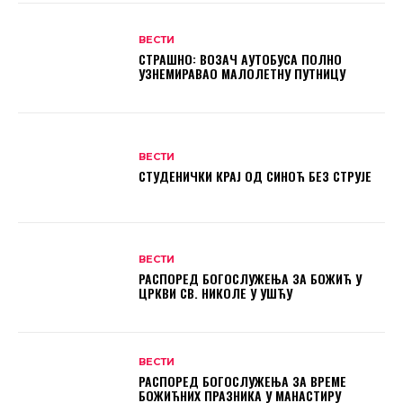
ВЕСТИ
СТРАШНО: ВОЗАЧ АУТОБУСА ПОЛНО
УЗНЕМИРАВАО МАЛОЛЕТНУ ПУТНИЦУ
ВЕСТИ
СТУДЕНИЧКИ КРАЈ ОД СИНОЋ БЕЗ СТРУЈЕ
ВЕСТИ
РАСПОРЕД БОГОСЛУЖЕЊА ЗА БОЖИЋ У
ЦРКВИ СВ. НИКОЛЕ У УШЋУ
ВЕСТИ
РАСПОРЕД БОГОСЛУЖЕЊА ЗА ВРЕМЕ
БОЖИЋНИХ ПРАЗНИКА У МАНАСТИРУ