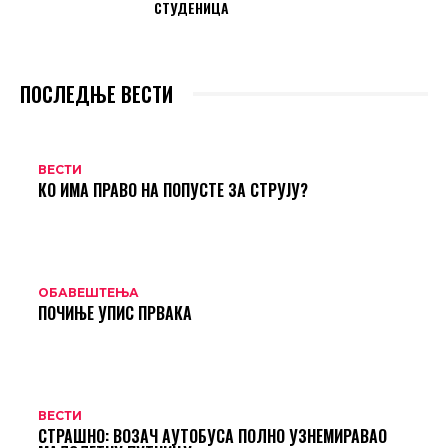
СТУДЕНИЦА
ПОСЛЕДЊЕ ВЕСТИ
ВЕСТИ
КО ИМА ПРАВО НА ПОПУСТЕ ЗА СТРУЈУ?
ОБАВЕШТЕЊА
ПОЧИЊЕ УПИС ПРВАКА
ВЕСТИ
СТРАШНО: ВОЗАЧ АУТОБУСА ПОЛНО УЗНЕМИРАВАО