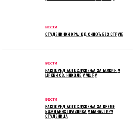
ВЕСТИ
СТУДЕНИЧКИ КРАЈ ОД СИНОЋ БЕЗ СТРУЈЕ
ВЕСТИ
РАСПОРЕД БОГОСЛУЖЕЊА ЗА БОЖИЋ У
ЦРКВИ СВ. НИКОЛЕ У УШЋУ
ВЕСТИ
РАСПОРЕД БОГОСЛУЖЕЊА ЗА ВРЕМЕ
БОЖИЋНИХ ПРАЗНИКА У МАНАСТИРУ
СТУДЕНИЦА