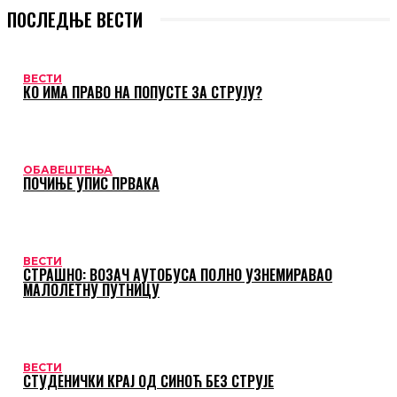
ПОСЛЕДЊЕ ВЕСТИ
ВЕСТИ
КО ИМА ПРАВО НА ПОПУСТЕ ЗА СТРУЈУ?
ОБАВЕШТЕЊА
ПОЧИЊЕ УПИС ПРВАКА
ВЕСТИ
СТРАШНО: ВОЗАЧ АУТОБУСА ПОЛНО УЗНЕМИРАВАО
МАЛОЛЕТНУ ПУТНИЦУ
ВЕСТИ
СТУДЕНИЧКИ КРАЈ ОД СИНОЋ БЕЗ СТРУЈЕ