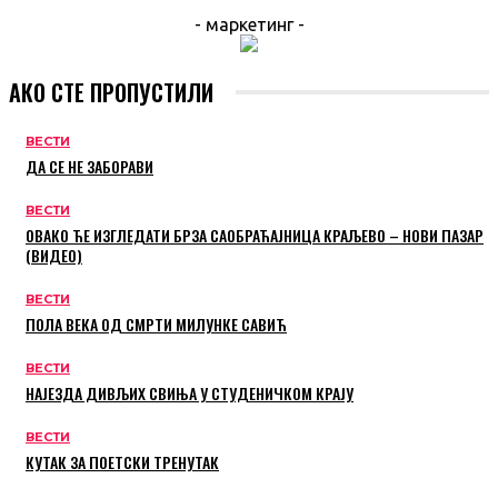
- маркетинг -
АКО СТЕ ПРОПУСТИЛИ
ВЕСТИ
ДА СЕ НЕ ЗАБОРАВИ
ВЕСТИ
ОВАКО ЋЕ ИЗГЛЕДАТИ БРЗА САОБРАЋАЈНИЦА КРАЉЕВО – НОВИ ПАЗАР
(ВИДЕО)
ВЕСТИ
ПОЛА ВЕКА ОД СМРТИ МИЛУНКЕ САВИЋ
ВЕСТИ
НАЈЕЗДА ДИВЉИХ СВИЊА У СТУДЕНИЧКОМ КРАЈУ
ВЕСТИ
КУТАК ЗА ПОЕТСКИ ТРЕНУТАК