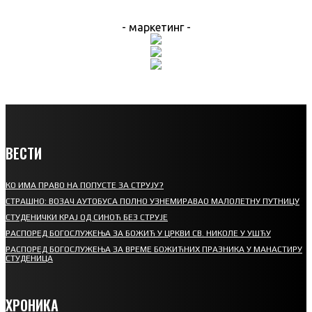
- маркетинг -
ВЕСТИ
КО ИМА ПРАВО НА ПОПУСТЕ ЗА СТРУЈУ?
СТРАШНО: ВОЗАЧ АУТОБУСА ПОЛНО УЗНЕМИРАВАО МАЛОЛЕТНУ ПУТНИЦУ
СТУДЕНИЧКИ КРАЈ ОД СИНОЋ БЕЗ СТРУЈЕ
РАСПОРЕД БОГОСЛУЖЕЊА ЗА БОЖИЋ У ЦРКВИ СВ. НИКОЛЕ У УШЋУ
РАСПОРЕД БОГОСЛУЖЕЊА ЗА ВРЕМЕ БОЖИЋНИХ ПРАЗНИКА У МАНАСТИРУ
СТУДЕНИЦА
ХРОНИКА