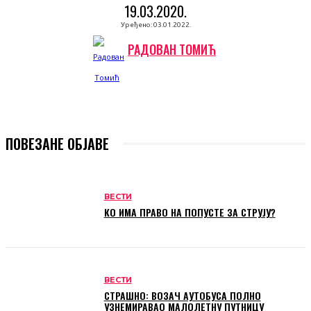
19.03.2020.
Уређено:
03.01.2022.
РАДОВАН ТОМИЋ
ПОВЕЗАНЕ ОБЈАВЕ
ВЕСТИ
КО ИМА ПРАВО НА ПОПУСТЕ ЗА СТРУЈУ?
ВЕСТИ
СТРАШНО: ВОЗАЧ АУТОБУСА ПОЛНО
УЗНЕМИРАВАО МАЛОЛЕТНУ ПУТНИЦУ