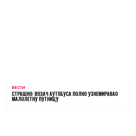
ВЕСТИ
СТРАШНО: ВОЗАЧ АУТОБУСА ПОЛНО УЗНЕМИРАВАО
МАЛОЛЕТНУ ПУТНИЦУ