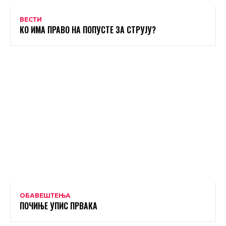
ВЕСТИ
КО ИМА ПРАВО НА ПОПУСТЕ ЗА СТРУЈУ?
ОБАВЕШТЕЊА
ПОЧИЊЕ УПИС ПРВАКА