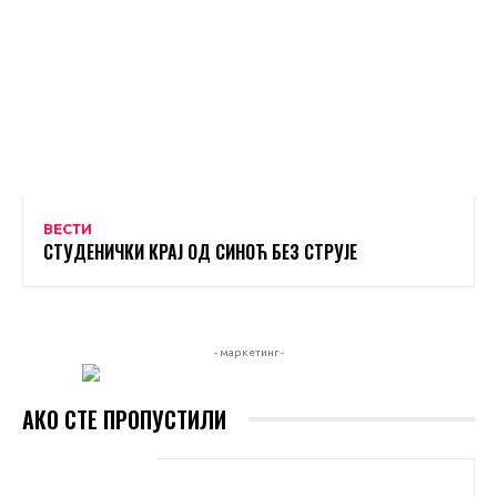
ВЕСТИ
СТУДЕНИЧКИ КРАЈ ОД СИНОЋ БЕЗ СТРУЈЕ
- маркетинг -
АКО СТЕ ПРОПУСТИЛИ