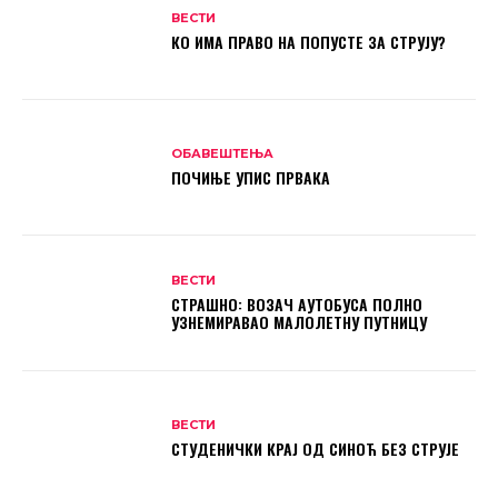
ВЕСТИ
КО ИМА ПРАВО НА ПОПУСТЕ ЗА СТРУЈУ?
ОБАВЕШТЕЊА
ПОЧИЊЕ УПИС ПРВАКА
ВЕСТИ
СТРАШНО: ВОЗАЧ АУТОБУСА ПОЛНО
УЗНЕМИРАВАО МАЛОЛЕТНУ ПУТНИЦУ
ВЕСТИ
СТУДЕНИЧКИ КРАЈ ОД СИНОЋ БЕЗ СТРУЈЕ