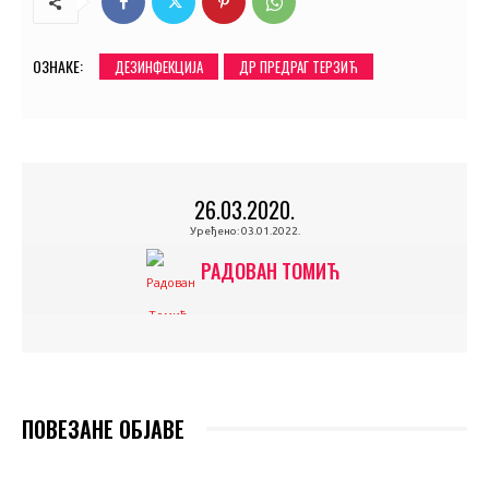
ОЗНАКЕ:
ДЕЗИНФЕКЦИЈА
ДР ПРЕДРАГ ТЕРЗИЋ
26.03.2020.
Уређено:
03.01.2022.
РАДОВАН ТОМИЋ
ПОВЕЗАНЕ ОБЈАВЕ