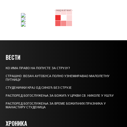
- маркетинг -
ВЕСТИ
КО ИМА ПРАВО НА ПОПУСТЕ ЗА СТРУЈУ?
СТРАШНО: ВОЗАЧ АУТОБУСА ПОЛНО УЗНЕМИРАВАО МАЛОЛЕТНУ
ПУТНИЦУ
СТУДЕНИЧКИ КРАЈ ОД СИНОЋ БЕЗ СТРУЈЕ
РАСПОРЕД БОГОСЛУЖЕЊА ЗА БОЖИЋ У ЦРКВИ СВ. НИКОЛЕ У УШЋУ
РАСПОРЕД БОГОСЛУЖЕЊА ЗА ВРЕМЕ БОЖИЋНИХ ПРАЗНИКА У
МАНАСТИРУ СТУДЕНИЦА
ХРОНИКА