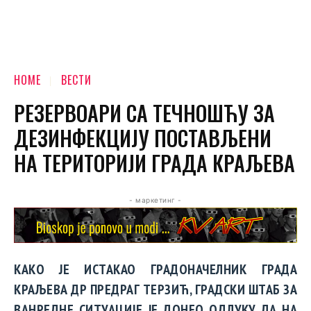
HOME
ВЕСТИ
РЕЗЕРВОАРИ СА ТЕЧНОШЋУ ЗА
ДЕЗИНФЕКЦИЈУ ПОСТАВЉЕНИ
НА ТЕРИТОРИЈИ ГРАДА КРАЉЕВА
- маркетинг -
КАКО ЈЕ ИСТАКАО ГРАДОНАЧЕЛНИК ГРАДА
КРАЉЕВА ДР ПРЕДРАГ ТЕРЗИЋ, ГРАДСКИ ШТАБ ЗА
ВАНРЕДНЕ СИТУАЦИЈЕ ЈЕ ДОНЕО ОДЛУКУ ДА НА