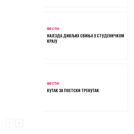
ВЕСТИ
НАЈЕЗДА ДИВЉИХ СВИЊА У СТУДЕНИЧКОМ
КРАЈУ
ВЕСТИ
КУТАК ЗА ПОЕТСКИ ТРЕНУТАК