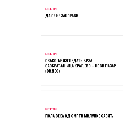
ВЕСТИ
ДА СЕ НЕ ЗАБОРАВИ
ВЕСТИ
ОВАКО ЋЕ ИЗГЛЕДАТИ БРЗА
САОБРАЋАЈНИЦА КРАЉЕВО – НОВИ ПАЗАР
(ВИДЕО)
ВЕСТИ
ПОЛА ВЕКА ОД СМРТИ МИЛУНКЕ САВИЋ