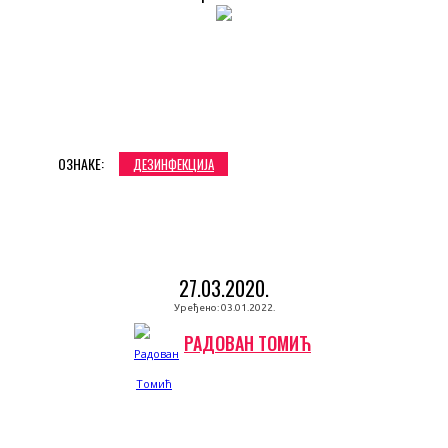
ОЗНАКЕ:
ДЕЗИНФЕКЦИЈА
27.03.2020.
Уређено:
03.01.2022.
РАДОВАН ТОМИЋ