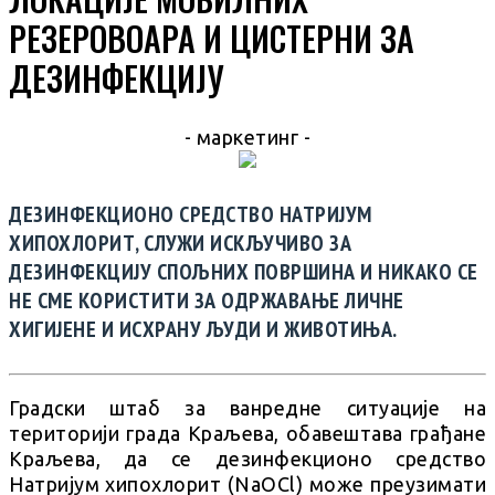
РЕЗЕРОВОАРА И ЦИСТЕРНИ ЗА
ДЕЗИНФЕКЦИЈУ
- маркетинг -
ДЕЗИНФЕКЦИОНО СРЕДСТВО НАТРИЈУМ
ХИПОХЛОРИТ, СЛУЖИ ИСКЉУЧИВО ЗА
ДЕЗИНФЕКЦИЈУ СПОЉНИХ ПОВРШИНА И НИКАКО СЕ
НЕ СМЕ КОРИСТИТИ ЗА ОДРЖАВАЊЕ ЛИЧНЕ
ХИГИЈЕНЕ И ИСХРАНУ ЉУДИ И ЖИВОТИЊА.
Градски штаб за ванредне ситуације на
територији града Краљева, обавештава грађане
Краљева, да се дезинфекционо средство
Натријум хипохлорит (NaOCl) може преузимати