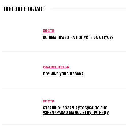
ПОВЕЗАНЕ ОБЈАВЕ
ВЕСТИ
КО ИМА ПРАВО НА ПОПУСТЕ ЗА СТРУЈУ?
ОБАВЕШТЕЊА
ПОЧИЊЕ УПИС ПРВАКА
ВЕСТИ
СТРАШНО: ВОЗАЧ АУТОБУСА ПОЛНО
УЗНЕМИРАВАО МАЛОЛЕТНУ ПУТНИЦУ