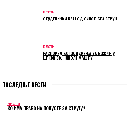
ВЕСТИ
СТУДЕНИЧКИ КРАЈ ОД СИНОЋ БЕЗ СТРУЈЕ
ВЕСТИ
РАСПОРЕД БОГОСЛУЖЕЊА ЗА БОЖИЋ У
ЦРКВИ СВ. НИКОЛЕ У УШЋУ
ПОСЛЕДЊЕ ВЕСТИ
ВЕСТИ
КО ИМА ПРАВО НА ПОПУСТЕ ЗА СТРУЈУ?