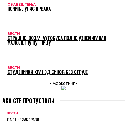
ОБАВЕШТЕЊА
ПОЧИЊЕ УПИС ПРВАКА
ВЕСТИ
СТРАШНО: ВОЗАЧ АУТОБУСА ПОЛНО УЗНЕМИРАВАО
МАЛОЛЕТНУ ПУТНИЦУ
ВЕСТИ
СТУДЕНИЧКИ КРАЈ ОД СИНОЋ БЕЗ СТРУЈЕ
- маркетинг -
АКО СТЕ ПРОПУСТИЛИ
ВЕСТИ
ДА СЕ НЕ ЗАБОРАВИ