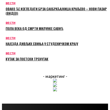
ВЕСТИ
ОВАКО ЋЕ ИЗГЛЕДАТИ БРЗА САОБРАЋАЈНИЦА КРАЉЕВО – НОВИ ПАЗАР
(ВИДЕО)
ВЕСТИ
ПОЛА ВЕКА ОД СМРТИ МИЛУНКЕ САВИЋ
ВЕСТИ
НАЈЕЗДА ДИВЉИХ СВИЊА У СТУДЕНИЧКОМ КРАЈУ
ВЕСТИ
КУТАК ЗА ПОЕТСКИ ТРЕНУТАК
- маркетинг -