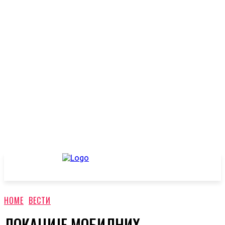
HOME
ВЕСТИ
ЛОКАЦИЈЕ МОБИЛНИХ