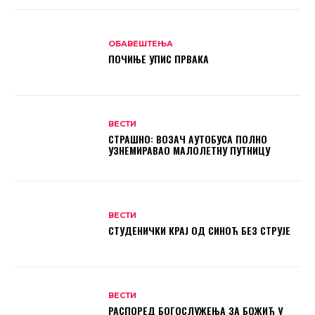
ОБАВЕШТЕЊА
ПОЧИЊЕ УПИС ПРВАКА
ВЕСТИ
СТРАШНО: ВОЗАЧ АУТОБУСА ПОЛНО
УЗНЕМИРАВАО МАЛОЛЕТНУ ПУТНИЦУ
ВЕСТИ
СТУДЕНИЧКИ КРАЈ ОД СИНОЋ БЕЗ СТРУЈЕ
ВЕСТИ
РАСПОРЕД БОГОСЛУЖЕЊА ЗА БОЖИЋ У