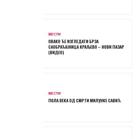
ВЕСТИ
ОВАКО ЋЕ ИЗГЛЕДАТИ БРЗА
САОБРАЋАЈНИЦА КРАЉЕВО – НОВИ ПАЗАР
(ВИДЕО)
ВЕСТИ
ПОЛА ВЕКА ОД СМРТИ МИЛУНКЕ САВИЋ