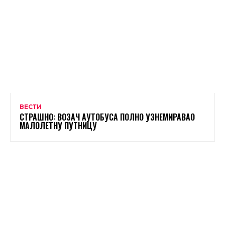
ВЕСТИ
СТРАШНО: ВОЗАЧ АУТОБУСА ПОЛНО УЗНЕМИРАВАО
МАЛОЛЕТНУ ПУТНИЦУ