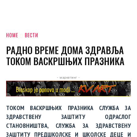
HOME
ВЕСТИ
РАДНО ВРЕМЕ ДОМА ЗДРАВЉА
ТОКОМ ВАСКРШЊИХ ПРАЗНИКА
- маркетинг -
ТОКОМ ВАСКРШЊИХ ПРАЗНИКА СЛУЖБА ЗА
ЗДРАВСТВЕНУ ЗАШТИТУ ОДРАСЛОГ
СТАНОВНИШТВА, СЛУЖБА ЗА ЗДРАВСТВЕНУ
ЗАШТИТУ ПРЕДШКОЛСКЕ И ШКОЛСКЕ ДЕЦЕ И