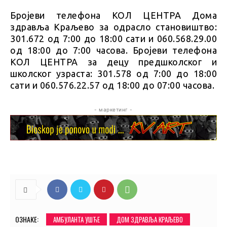
Бројеви телефона КОЛ ЦЕНТРА Дома
здравља Краљево за одрасло становиштво:
301.672 од 7:00 до 18:00 сати и 060.568.29.00
од 18:00 до 7:00 часова. Бројеви телефона
КОЛ ЦЕНТРА за децу предшколског и
школског узраста: 301.578 од 7:00 до 18:00
сати и 060.576.22.57 од 18:00 до 07:00 часова.
- маркетинг -
ОЗНАКЕ:
АМБУЛАНТА УШЋЕ
ДОМ ЗДРАВЉА КРАЉЕВО