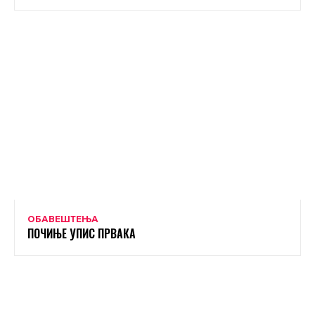
ОБАВЕШТЕЊА
ПОЧИЊЕ УПИС ПРВАКА