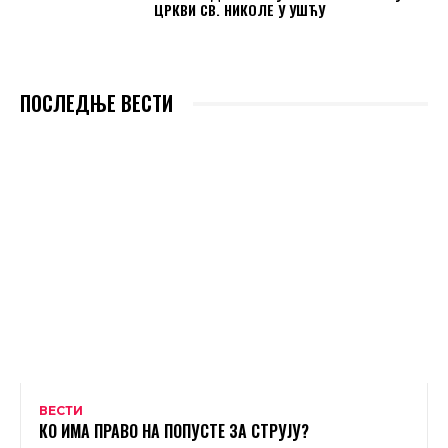
ЦРКВИ СВ. НИКОЛЕ У УШЋУ
ПОСЛЕДЊЕ ВЕСТИ
ВЕСТИ
КО ИМА ПРАВО НА ПОПУСТЕ ЗА СТРУЈУ?