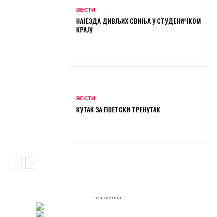
ВЕСТИ
НАЈЕЗДА ДИВЉИХ СВИЊА У СТУДЕНИЧКОМ
КРАЈУ
ВЕСТИ
КУТАК ЗА ПОЕТСКИ ТРЕНУТАК
- маркетинг -