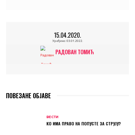
15.04.2020.
Уређено:
03.01.2022.
РАДОВАН ТОМИЋ
ПОВЕЗАНЕ ОБЈАВЕ
ВЕСТИ
КО ИМА ПРАВО НА ПОПУСТЕ ЗА СТРУЈУ?