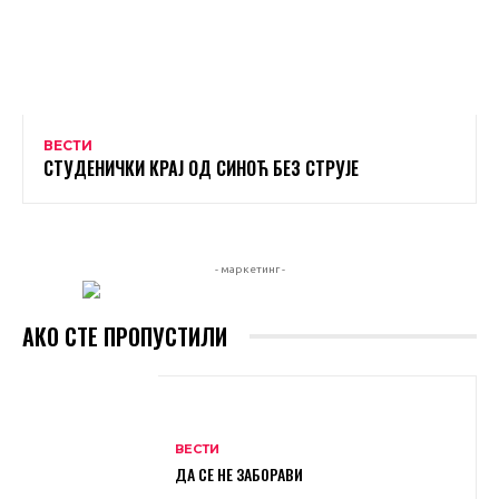
ВЕСТИ
СТУДЕНИЧКИ КРАЈ ОД СИНОЋ БЕЗ СТРУЈЕ
- маркетинг -
АКО СТЕ ПРОПУСТИЛИ
ВЕСТИ
ДА СЕ НЕ ЗАБОРАВИ