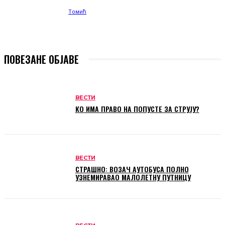
ПОВЕЗАНЕ ОБЈАВЕ
ВЕСТИ
КО ИМА ПРАВО НА ПОПУСТЕ ЗА СТРУЈУ?
ВЕСТИ
СТРАШНО: ВОЗАЧ АУТОБУСА ПОЛНО
УЗНЕМИРАВАО МАЛОЛЕТНУ ПУТНИЦУ