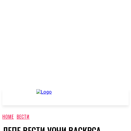
HOME
ВЕСТИ
ЛЕПЕ ВЕСТИ УОЧИ ВАСКРСА