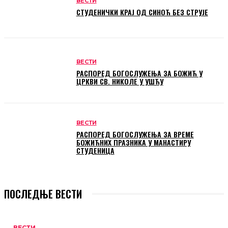
ВЕСТИ
СТУДЕНИЧКИ КРАЈ ОД СИНОЋ БЕЗ СТРУЈЕ
ВЕСТИ
РАСПОРЕД БОГОСЛУЖЕЊА ЗА БОЖИЋ У
ЦРКВИ СВ. НИКОЛЕ У УШЋУ
ВЕСТИ
РАСПОРЕД БОГОСЛУЖЕЊА ЗА ВРЕМЕ
БОЖИЋНИХ ПРАЗНИКА У МАНАСТИРУ
СТУДЕНИЦА
ПОСЛЕДЊЕ ВЕСТИ
ВЕСТИ