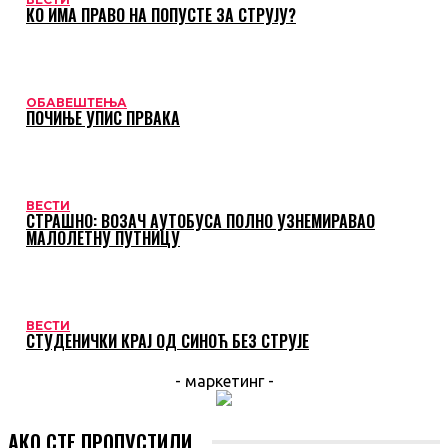
КО ИМА ПРАВО НА ПОПУСТЕ ЗА СТРУЈУ?
ОБАВЕШТЕЊА
ПОЧИЊЕ УПИС ПРВАКА
ВЕСТИ
СТРАШНО: ВОЗАЧ АУТОБУСА ПОЛНО УЗНЕМИРАВАО
МАЛОЛЕТНУ ПУТНИЦУ
ВЕСТИ
СТУДЕНИЧКИ КРАЈ ОД СИНОЋ БЕЗ СТРУЈЕ
- маркетинг -
АКО СТЕ ПРОПУСТИЛИ