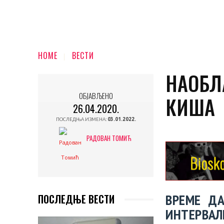
HOME
ВЕСТИ
НАОБЛ
ОБЈАВЉЕНО
КИША
26.04.2020.
ПОСЛЕДЊА ИЗМЕНА:
03.01.2022.
РАДОВАН ТОМИЋ
ВРЕМЕ Д
ПОСЛЕДЊЕ ВЕСТИ
ИНТЕРВА