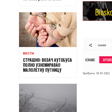
SHARE
ВЕСТИ
СТРАШНО: ВОЗАЧ АУТОБУСА
ОЗНАКЕ:
ВРЕМЕ
ПОЛНО УЗНЕМИРАВАО
МАЛОЛЕТНУ ПУТНИЦУ
Уређено:
03.01.2022.