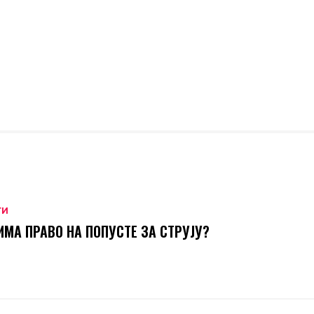
ТИ
ИМА ПРАВО НА ПОПУСТЕ ЗА СТРУЈУ?