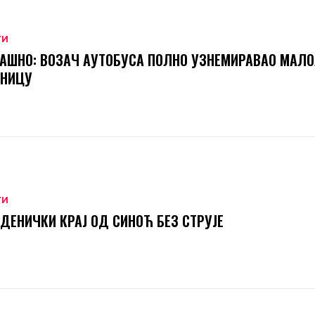
ТИ
АШНО: ВОЗАЧ АУТОБУСА ПОЛНО УЗНЕМИРАВАО МАЛ
ТНИЦУ
ТИ
ДЕНИЧКИ КРАЈ ОД СИНОЋ БЕЗ СТРУЈЕ