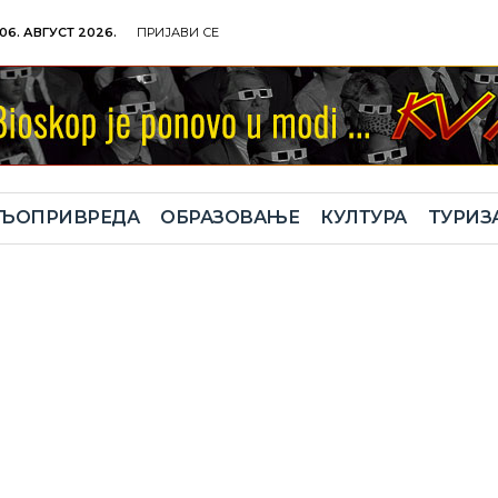
06. АВГУСТ 2026.
ПРИЈАВИ СЕ
ЉОПРИВРЕДА
ОБРАЗОВАЊЕ
КУЛТУРА
TУРИЗ