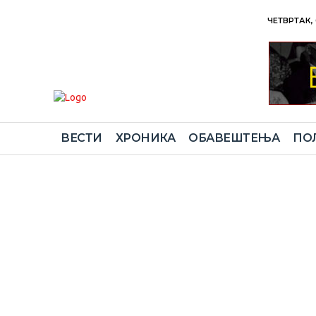
ЧЕТВРТАК, 
ВЕСТИ
ХРОНИКА
ОБАВЕШТЕЊА
ПО