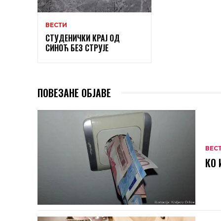
ВЕСТИ
СТУДЕНИЧКИ КРАЈ ОД
СИНОЋ БЕЗ СТРУЈЕ
ПОВЕЗАНЕ ОБЈАВЕ
ВЕС
КО 