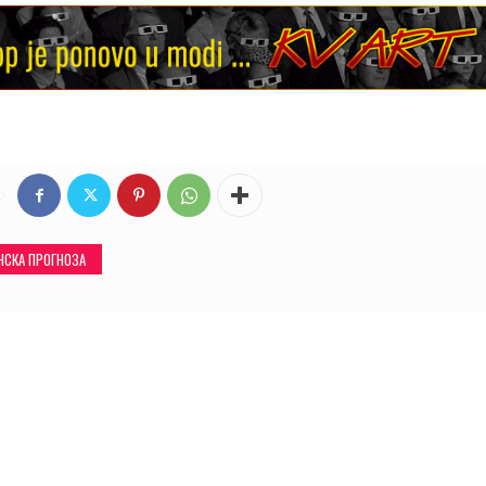
НСКА ПРОГНОЗА