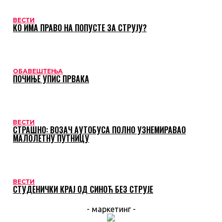
ВЕСТИ
КО ИМА ПРАВО НА ПОПУСТЕ ЗА СТРУЈУ?
ОБАВЕШТЕЊА
ПОЧИЊЕ УПИС ПРВАКА
ВЕСТИ
СТРАШНО: ВОЗАЧ АУТОБУСА ПОЛНО УЗНЕМИРАВАО
МАЛОЛЕТНУ ПУТНИЦУ
ВЕСТИ
СТУДЕНИЧКИ КРАЈ ОД СИНОЋ БЕЗ СТРУЈЕ
- маркетинг -