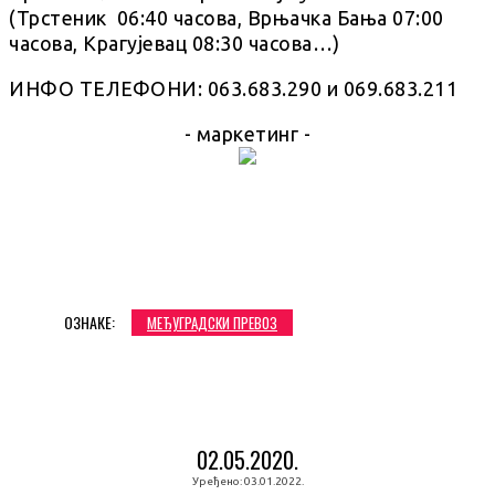
(Трстеник 06:40 часова, Врњачка Бања 07:00
часова, Крагујевац 08:30 часова…)
ИНФО ТЕЛЕФОНИ: 063.683.290 и 069.683.211
- маркетинг -
ОЗНАКЕ:
МЕЂУГРАДСКИ ПРЕВОЗ
02.05.2020.
Уређено:
03.01.2022.