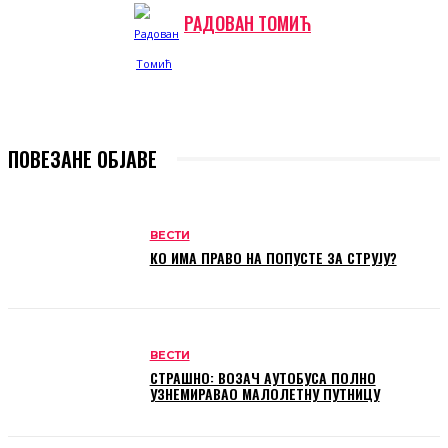
РАДОВАН ТОМИЋ
ПОВЕЗАНЕ ОБЈАВЕ
ВЕСТИ
КО ИМА ПРАВО НА ПОПУСТЕ ЗА СТРУЈУ?
ВЕСТИ
СТРАШНО: ВОЗАЧ АУТОБУСА ПОЛНО
УЗНЕМИРАВАО МАЛОЛЕТНУ ПУТНИЦУ