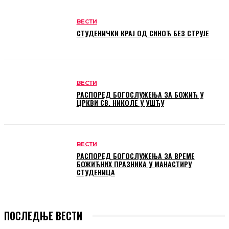
ВЕСТИ
СТУДЕНИЧКИ КРАЈ ОД СИНОЋ БЕЗ СТРУЈЕ
ВЕСТИ
РАСПОРЕД БОГОСЛУЖЕЊА ЗА БОЖИЋ У
ЦРКВИ СВ. НИКОЛЕ У УШЋУ
ВЕСТИ
РАСПОРЕД БОГОСЛУЖЕЊА ЗА ВРЕМЕ
БОЖИЋНИХ ПРАЗНИКА У МАНАСТИРУ
СТУДЕНИЦА
ПОСЛЕДЊЕ ВЕСТИ