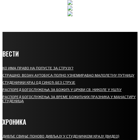
ВЕСТИ
КО ИМА ПРАВО НА ПОПУСТЕ ЗА СТРУЈУ?
СТРАШНО: ВОЗАЧ АУТОБУСА ПОЛНО УЗНЕМИРАВАО МАЛОЛЕТНУ ПУТНИЦУ
СТУДЕНИЧКИ КРАЈ ОД СИНОЋ БЕЗ СТРУЈЕ
РАСПОРЕД БОГОСЛУЖЕЊА ЗА БОЖИЋ У ЦРКВИ СВ. НИКОЛЕ У УШЋУ
РАСПОРЕД БОГОСЛУЖЕЊА ЗА ВРЕМЕ БОЖИЋНИХ ПРАЗНИКА У МАНАСТИРУ
СТУДЕНИЦА
ХРОНИКА
ДИВЉЕ СВИЊЕ ПОНОВО ДИВЉАЈУ У СТУДЕНИЧКОМ КРАЈУ (ВИДЕО)