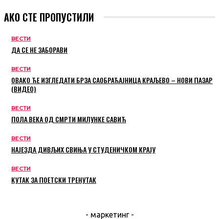
АКО СТЕ ПРОПУСТИЛИ
ВЕСТИ
ДА СЕ НЕ ЗАБОРАВИ
ВЕСТИ
ОВАКО ЋЕ ИЗГЛЕДАТИ БРЗА САОБРАЋАЈНИЦА КРАЉЕВО – НОВИ ПАЗАР
(ВИДЕО)
ВЕСТИ
ПОЛА ВЕКА ОД СМРТИ МИЛУНКЕ САВИЋ
ВЕСТИ
НАЈЕЗДА ДИВЉИХ СВИЊА У СТУДЕНИЧКОМ КРАЈУ
ВЕСТИ
КУТАК ЗА ПОЕТСКИ ТРЕНУТАК
- маркетинг -