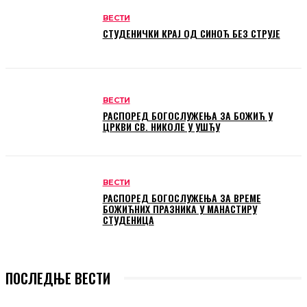
ВЕСТИ
СТУДЕНИЧКИ КРАЈ ОД СИНОЋ БЕЗ СТРУЈЕ
ВЕСТИ
РАСПОРЕД БОГОСЛУЖЕЊА ЗА БОЖИЋ У
ЦРКВИ СВ. НИКОЛЕ У УШЋУ
ВЕСТИ
РАСПОРЕД БОГОСЛУЖЕЊА ЗА ВРЕМЕ
БОЖИЋНИХ ПРАЗНИКА У МАНАСТИРУ
СТУДЕНИЦА
ПОСЛЕДЊЕ ВЕСТИ