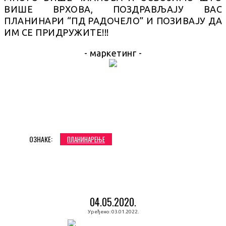
ВИШЕ ВРХОВА, ПОЗДРАВЉАЈУ ВАС
ПЛАНИНАРИ “ПД РАДОЧЕЛО” И ПОЗИВАЈУ ДА
ИМ СЕ ПРИДРУЖИТЕ!!!
- маркетинг -
ОЗНАКЕ:
ПЛАНИНАРЕЊЕ
04.05.2020.
Уређено:
03.01.2022.