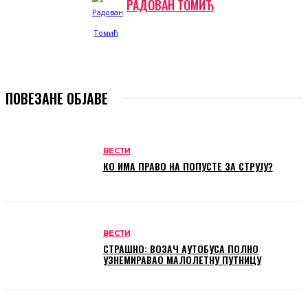
РАДОВАН ТОМИЋ
ПОВЕЗАНЕ ОБЈАВЕ
ВЕСТИ
КО ИМА ПРАВО НА ПОПУСТЕ ЗА СТРУЈУ?
ВЕСТИ
СТРАШНО: ВОЗАЧ АУТОБУСА ПОЛНО
УЗНЕМИРАВАО МАЛОЛЕТНУ ПУТНИЦУ