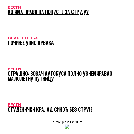
ВЕСТИ
КО ИМА ПРАВО НА ПОПУСТЕ ЗА СТРУЈУ?
ОБАВЕШТЕЊА
ПОЧИЊЕ УПИС ПРВАКА
ВЕСТИ
СТРАШНО: ВОЗАЧ АУТОБУСА ПОЛНО УЗНЕМИРАВАО
МАЛОЛЕТНУ ПУТНИЦУ
ВЕСТИ
СТУДЕНИЧКИ КРАЈ ОД СИНОЋ БЕЗ СТРУЈЕ
- маркетинг -