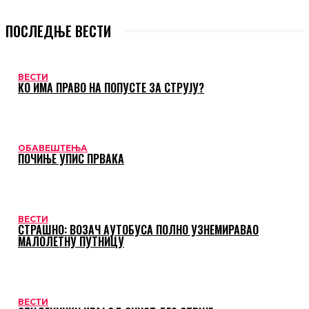
ПОСЛЕДЊЕ ВЕСТИ
ВЕСТИ
КО ИМА ПРАВО НА ПОПУСТЕ ЗА СТРУЈУ?
ОБАВЕШТЕЊА
ПОЧИЊЕ УПИС ПРВАКА
ВЕСТИ
СТРАШНО: ВОЗАЧ АУТОБУСА ПОЛНО УЗНЕМИРАВАО
МАЛОЛЕТНУ ПУТНИЦУ
ВЕСТИ