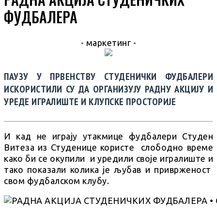
ФУДБАЛЕРА
- маркетинг -
ПАУЗУ У ПРВЕНСТВУ СТУДЕНИЧКИ ФУДБАЛЕРИ
ИСКОРИСТИЛИ СУ ДА ОРГАНИЗУЈУ РАДНУ АКЦИЈУ И
УРЕДЕ ИГРАЛИШТЕ И КЛУПСКЕ ПРОСТОРИЈЕ
И кад не играју утакмице фудбалери Студен
Витеза из Студенице користе слободно време
како би се окупили и уредили своје игралиште и
тако показали колика је љубав и приврженост
свом фудбалском клубу.