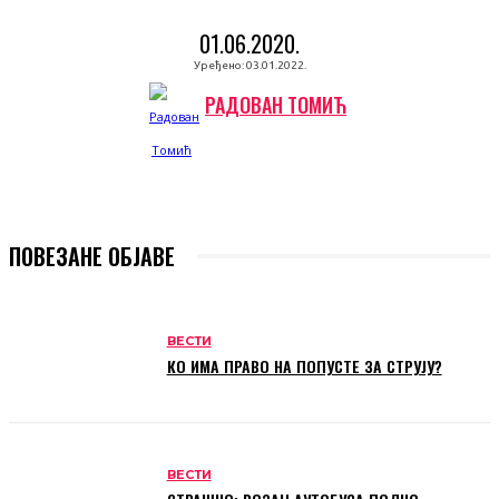
01.06.2020.
Уређено:
03.01.2022.
РАДОВАН ТОМИЋ
ПОВЕЗАНЕ ОБЈАВЕ
ВЕСТИ
КО ИМА ПРАВО НА ПОПУСТЕ ЗА СТРУЈУ?
ВЕСТИ