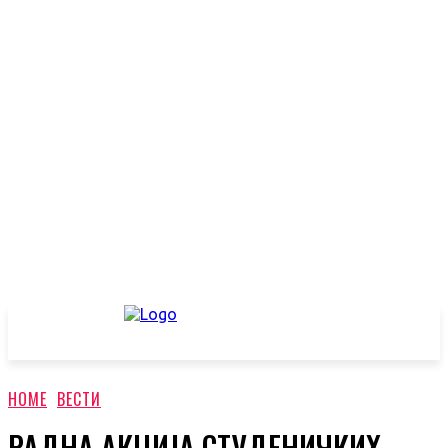
HOME
ВЕСТИ
РАДНА АКЦИЈА СТУДЕНИЧКИХ