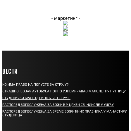
- маркетинг -
ВЕСТИ
КО ИМА ПРАВО НА ПОПУСТЕ ЗА СТРУЈУ?
СТРАШНО: ВОЗАЧ АУТОБУСА ПОЛНО УЗНЕМИРАВАО МАЛОЛЕТНУ ПУТНИЦУ
СТУДЕНИЧКИ КРАЈ ОД СИНОЋ БЕЗ СТРУЈЕ
РАСПОРЕД БОГОСЛУЖЕЊА ЗА БОЖИЋ У ЦРКВИ СВ. НИКОЛЕ У УШЋУ
РАСПОРЕД БОГОСЛУЖЕЊА ЗА ВРЕМЕ БОЖИЋНИХ ПРАЗНИКА У МАНАСТИРУ
СТУДЕНИЦА