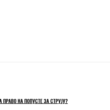
А ПРАВО НА ПОПУСТЕ ЗА СТРУЈУ?