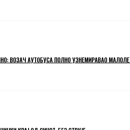
НО: ВОЗАЧ АУТОБУСА ПОЛНО УЗНЕМИРАВАО МАЛОЛЕ