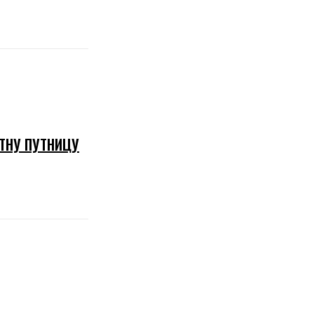
ТНУ ПУТНИЦУ