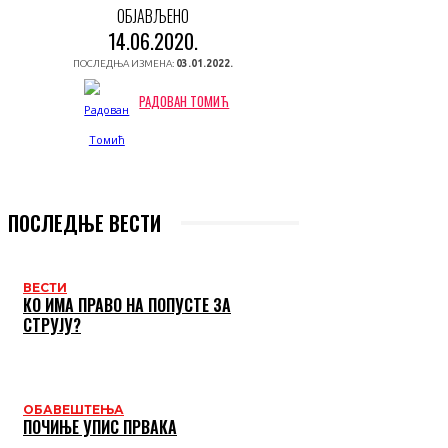
ОБЈАВЉЕНО
14.06.2020.
ПОСЛЕДЊА ИЗМЕНА:
03.01.2022.
РАДОВАН ТОМИЋ
ПОСЛЕДЊЕ ВЕСТИ
ВЕСТИ
КО ИМА ПРАВО НА ПОПУСТЕ ЗА
СТРУЈУ?
ОБАВЕШТЕЊА
ПОЧИЊЕ УПИС ПРВАКА