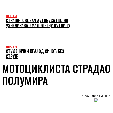
ВЕСТИ
СТРАШНО: ВОЗАЧ АУТОБУСА ПОЛНО
УЗНЕМИРАВАО МАЛОЛЕТНУ ПУТНИЦУ
ВЕСТИ
СТУДЕНИЧКИ КРАЈ ОД СИНОЋ БЕЗ
СТРУЈЕ
МОТОЦИКЛИСТА СТРАДАО 
ПОЛУМИРА
- маркетинг -