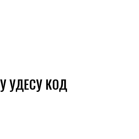
У УДЕСУ КОД