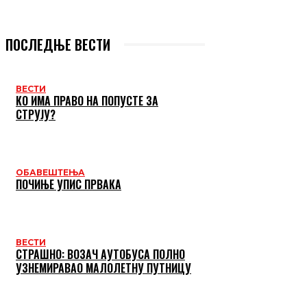
ПОСЛЕДЊЕ ВЕСТИ
ВЕСТИ
КО ИМА ПРАВО НА ПОПУСТЕ ЗА
СТРУЈУ?
ОБАВЕШТЕЊА
ПОЧИЊЕ УПИС ПРВАКА
ВЕСТИ
СТРАШНО: ВОЗАЧ АУТОБУСА ПОЛНО
УЗНЕМИРАВАО МАЛОЛЕТНУ ПУТНИЦУ