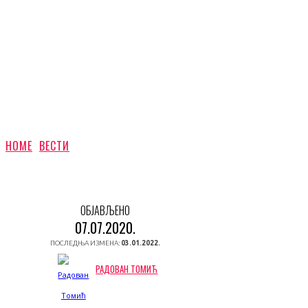
HOME
ВЕСТИ
ОБЈАВЉЕНО
07.07.2020.
ПОСЛЕДЊА ИЗМЕНА:
03.01.2022.
РАДОВАН ТОМИЋ