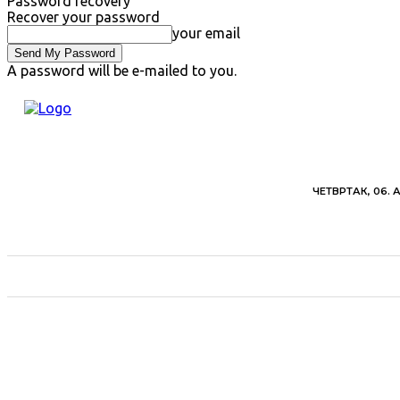
Password recovery
Recover your password
your email
A password will be e-mailed to you.
ЧЕТВРТАК, 06. 
ВЕСТИ
ХРОНИКА
ОБАВЕШТЕЊА
ПОЉ