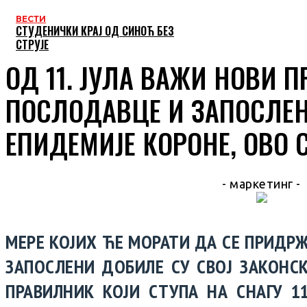
ВЕСТИ
СТУДЕНИЧКИ КРАЈ ОД СИНОЋ БЕЗ
СТРУЈЕ
ОД 11. ЈУЛА ВАЖИ НОВИ 
ПОСЛОДАВЦЕ И ЗАПОСЛЕНЕ
ЕПИДЕМИЈЕ КОРОНЕ, ОВО 
- маркетинг -
МЕРЕ КОЈИХ ЋЕ МОРАТИ ДА СЕ ПРИДР
ЗАПОСЛЕНИ ДОБИЛЕ СУ СВОЈ ЗАКОНСК
ПРАВИЛНИК КОЈИ СТУПА НА СНАГУ 11