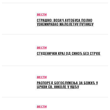
ВЕСТИ
СТРАШНО: ВОЗАЧ АУТОБУСА ПОЛНО
УЗНЕМИРАВАО МАЛОЛЕТНУ ПУТНИЦУ
ВЕСТИ
СТУДЕНИЧКИ КРАЈ ОД СИНОЋ БЕЗ СТРУЈЕ
ВЕСТИ
РАСПОРЕД БОГОСЛУЖЕЊА ЗА БОЖИЋ У
ЦРКВИ СВ. НИКОЛЕ У УШЋУ
ВЕСТИ