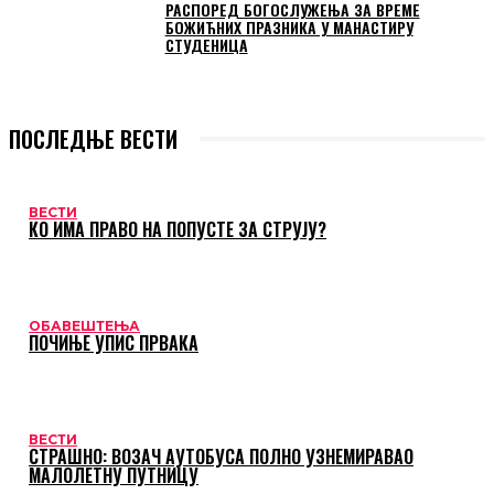
РАСПОРЕД БОГОСЛУЖЕЊА ЗА ВРЕМЕ
БОЖИЋНИХ ПРАЗНИКА У МАНАСТИРУ
СТУДЕНИЦА
ПОСЛЕДЊЕ ВЕСТИ
ВЕСТИ
КО ИМА ПРАВО НА ПОПУСТЕ ЗА СТРУЈУ?
ОБАВЕШТЕЊА
ПОЧИЊЕ УПИС ПРВАКА
ВЕСТИ
СТРАШНО: ВОЗАЧ АУТОБУСА ПОЛНО УЗНЕМИРАВАО
МАЛОЛЕТНУ ПУТНИЦУ