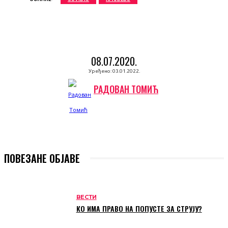
08.07.2020.
Уређено:
03.01.2022.
РАДОВАН ТОМИЋ
ПОВЕЗАНЕ ОБЈАВЕ
ВЕСТИ
КО ИМА ПРАВО НА ПОПУСТЕ ЗА СТРУЈУ?