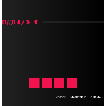
ФК ДЕВИЋИ ШАМПИОНИ ОПШТИНСКЕ ЛИГЕ
СТУДЕНИЦА ONLINE
УСЛОВИ
МАРКЕТИНГ
О НАМА