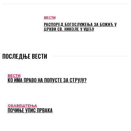
ВЕСТИ
РАСПОРЕД БОГОСЛУЖЕЊА ЗА БОЖИЋ У
ЦРКВИ СВ. НИКОЛЕ У УШЋУ
ПОСЛЕДЊЕ ВЕСТИ
ВЕСТИ
КО ИМА ПРАВО НА ПОПУСТЕ ЗА СТРУЈУ?
ОБАВЕШТЕЊА
ПОЧИЊЕ УПИС ПРВАКА