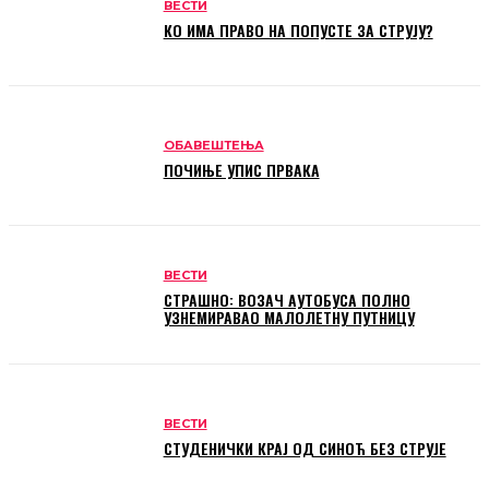
ВЕСТИ
КО ИМА ПРАВО НА ПОПУСТЕ ЗА СТРУЈУ?
ОБАВЕШТЕЊА
ПОЧИЊЕ УПИС ПРВАКА
ВЕСТИ
СТРАШНО: ВОЗАЧ АУТОБУСА ПОЛНО
УЗНЕМИРАВАО МАЛОЛЕТНУ ПУТНИЦУ
ВЕСТИ
СТУДЕНИЧКИ КРАЈ ОД СИНОЋ БЕЗ СТРУЈЕ