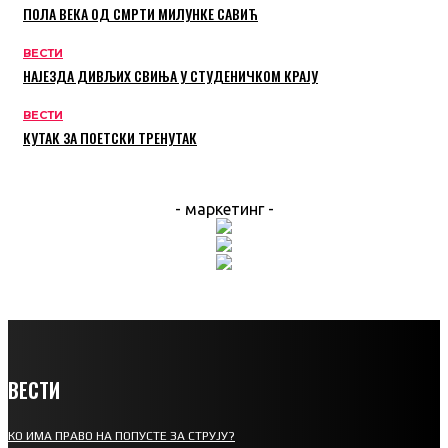
ПОЛА ВЕКА ОД СМРТИ МИЛУНКЕ САВИЋ
ВЕСТИ
НАЈЕЗДА ДИВЉИХ СВИЊА У СТУДЕНИЧКОМ КРАЈУ
ВЕСТИ
КУТАК ЗА ПОЕТСКИ ТРЕНУТАК
- маркетинг -
ВЕСТИ
КО ИМА ПРАВО НА ПОПУСТЕ ЗА СТРУЈУ?