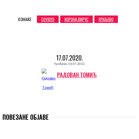
ОЗНАКЕ:
COVID19
КОРОНА ВИРУС
КРАЉЕВО
17.07.2020.
Уређено:
03.01.2022.
РАДОВАН ТОМИЋ
ПОВЕЗАНЕ ОБЈАВЕ