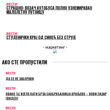
ВЕСТИ
СТРАШНО: ВОЗАЧ АУТОБУСА ПОЛНО УЗНЕМИРАВАО
МАЛОЛЕТНУ ПУТНИЦУ
ВЕСТИ
СТУДЕНИЧКИ КРАЈ ОД СИНОЋ БЕЗ СТРУЈЕ
- маркетинг -
АКО СТЕ ПРОПУСТИЛИ
ВЕСТИ
ДА СЕ НЕ ЗАБОРАВИ
ВЕСТИ
ОВАКО ЋЕ ИЗГЛЕДАТИ БРЗА САОБРАЋАЈНИЦА КРАЉЕВО – НОВИ ПАЗАР
(ВИДЕО)
ВЕСТИ