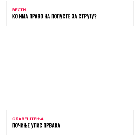
ВЕСТИ
КО ИМА ПРАВО НА ПОПУСТЕ ЗА СТРУЈУ?
ОБАВЕШТЕЊА
ПОЧИЊЕ УПИС ПРВАКА