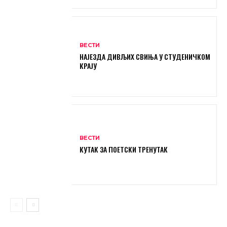
ВЕСТИ
НАЈЕЗДА ДИВЉИХ СВИЊА У СТУДЕНИЧКОМ
КРАЈУ
ВЕСТИ
КУТАК ЗА ПОЕТСКИ ТРЕНУТАК