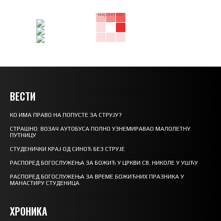
- маркетинг -
ВЕСТИ
КО ИМА ПРАВО НА ПОПУСТЕ ЗА СТРУЈУ?
СТРАШНО: ВОЗАЧ АУТОБУСА ПОЛНО УЗНЕМИРАВАО МАЛОЛЕТНУ
ПУТНИЦУ
СТУДЕНИЧКИ КРАЈ ОД СИНОЋ БЕЗ СТРУЈЕ
РАСПОРЕД БОГОСЛУЖЕЊА ЗА БОЖИЋ У ЦРКВИ СВ. НИКОЛЕ У УШЋУ
РАСПОРЕД БОГОСЛУЖЕЊА ЗА ВРЕМЕ БОЖИЋНИХ ПРАЗНИКА У
МАНАСТИРУ СТУДЕНИЦА
ХРОНИКА