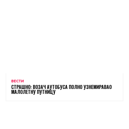
ВЕСТИ
СТРАШНО: ВОЗАЧ АУТОБУСА ПОЛНО УЗНЕМИРАВАО
МАЛОЛЕТНУ ПУТНИЦУ