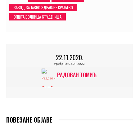
ЗАВОД ЗА ЈАВНО ЗДРАВЉЕ КРАЉЕВО
ОПШТА БОЛНИЦА СТУДЕНИЦА
22.11.2020.
Уређено:
03.01.2022.
РАДОВАН ТОМИЋ
ПОВЕЗАНЕ ОБЈАВЕ