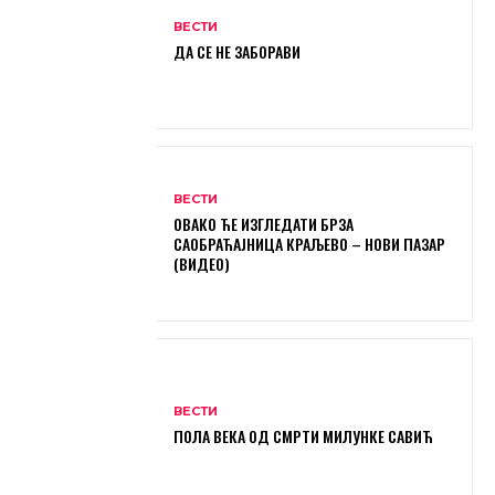
ВЕСТИ
ДА СЕ НЕ ЗАБОРАВИ
ВЕСТИ
ОВАКО ЋЕ ИЗГЛЕДАТИ БРЗА
САОБРАЋАЈНИЦА КРАЉЕВО – НОВИ ПАЗАР
(ВИДЕО)
ВЕСТИ
ПОЛА ВЕКА ОД СМРТИ МИЛУНКЕ САВИЋ