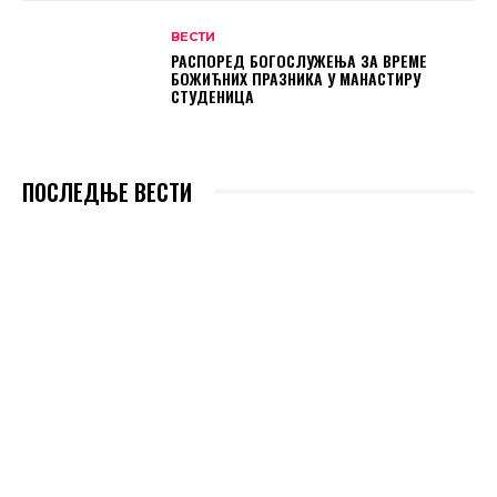
ВЕСТИ
РАСПОРЕД БОГОСЛУЖЕЊА ЗА ВРЕМЕ
БОЖИЋНИХ ПРАЗНИКА У МАНАСТИРУ
СТУДЕНИЦА
ПОСЛЕДЊЕ ВЕСТИ