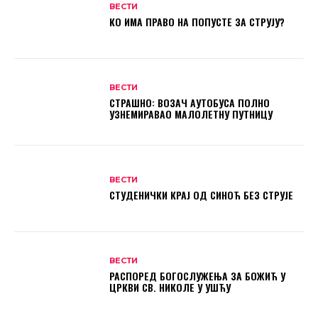
ВЕСТИ
КО ИМА ПРАВО НА ПОПУСТЕ ЗА СТРУЈУ?
ВЕСТИ
СТРАШНО: ВОЗАЧ АУТОБУСА ПОЛНО
УЗНЕМИРАВАО МАЛОЛЕТНУ ПУТНИЦУ
ВЕСТИ
СТУДЕНИЧКИ КРАЈ ОД СИНОЋ БЕЗ СТРУЈЕ
ВЕСТИ
РАСПОРЕД БОГОСЛУЖЕЊА ЗА БОЖИЋ У
ЦРКВИ СВ. НИКОЛЕ У УШЋУ