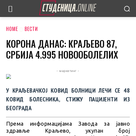
HOME
ВЕСТИ
КОРОНА ДАНАС: КРАЉЕВО 87,
СРБИЈА 4.995 НОВООБОЛЕЛИХ
- маркетинг -
У КРАЉЕВАЧКОЈ КОВИД БОЛНИЦИ ЛЕЧИ СЕ 48
КОВИД БОЛЕСНИКА, СТИЖУ ПАЦИЈЕНТИ ИЗ
БЕОГРАДА
Према информацијама Завода за јавно
здравље Краљево, укупан број