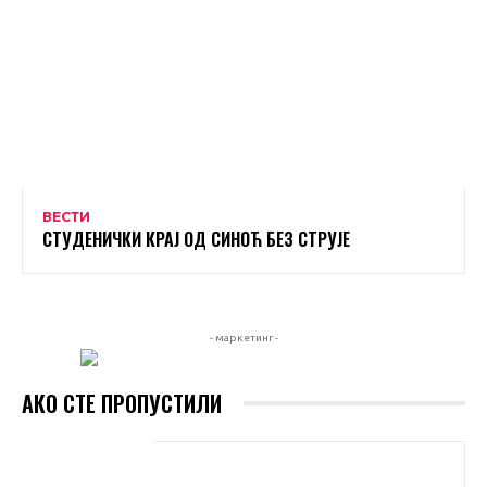
ВЕСТИ
СТУДЕНИЧКИ КРАЈ ОД СИНОЋ БЕЗ СТРУЈЕ
- маркетинг -
АКО СТЕ ПРОПУСТИЛИ