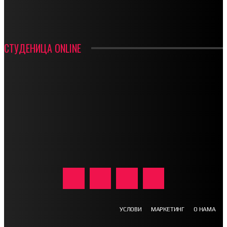
ФК ДЕВИЋИ ШАМПИОНИ ОПШТИНСКЕ ЛИГЕ
СТУДЕНИЦА ONLINE
УСЛОВИ
МАРКЕТИНГ
О НАМА