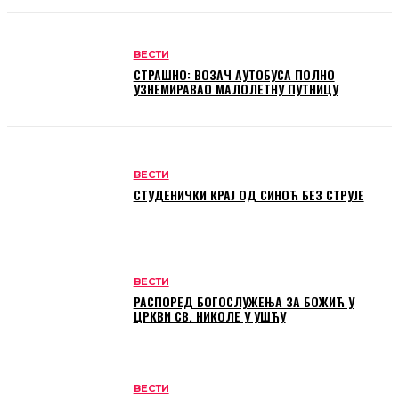
ВЕСТИ
СТРАШНО: ВОЗАЧ АУТОБУСА ПОЛНО
УЗНЕМИРАВАО МАЛОЛЕТНУ ПУТНИЦУ
ВЕСТИ
СТУДЕНИЧКИ КРАЈ ОД СИНОЋ БЕЗ СТРУЈЕ
ВЕСТИ
РАСПОРЕД БОГОСЛУЖЕЊА ЗА БОЖИЋ У
ЦРКВИ СВ. НИКОЛЕ У УШЋУ
ВЕСТИ