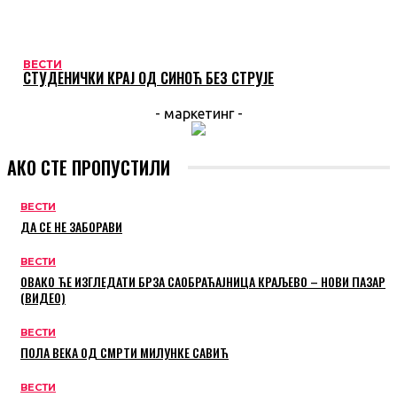
ВЕСТИ
СТУДЕНИЧКИ КРАЈ ОД СИНОЋ БЕЗ СТРУЈЕ
- маркетинг -
АКО СТЕ ПРОПУСТИЛИ
ВЕСТИ
ДА СЕ НЕ ЗАБОРАВИ
ВЕСТИ
ОВАКО ЋЕ ИЗГЛЕДАТИ БРЗА САОБРАЋАЈНИЦА КРАЉЕВО – НОВИ ПАЗАР
(ВИДЕО)
ВЕСТИ
ПОЛА ВЕКА ОД СМРТИ МИЛУНКЕ САВИЋ
ВЕСТИ