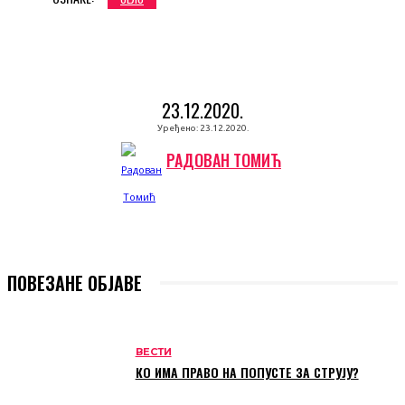
23.12.2020.
Уређено:
23.12.2020.
РАДОВАН ТОМИЋ
ПОВЕЗАНЕ ОБЈАВЕ
ВЕСТИ
КО ИМА ПРАВО НА ПОПУСТЕ ЗА СТРУЈУ?