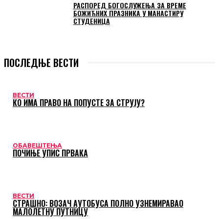
РАСПОРЕД БОГОСЛУЖЕЊА ЗА ВРЕМЕ
БОЖИЋНИХ ПРАЗНИКА У МАНАСТИРУ
СТУДЕНИЦА
ПОСЛЕДЊЕ ВЕСТИ
ВЕСТИ
КО ИМА ПРАВО НА ПОПУСТЕ ЗА СТРУЈУ?
ОБАВЕШТЕЊА
ПОЧИЊЕ УПИС ПРВАКА
ВЕСТИ
СТРАШНО: ВОЗАЧ АУТОБУСА ПОЛНО УЗНЕМИРАВАО
МАЛОЛЕТНУ ПУТНИЦУ