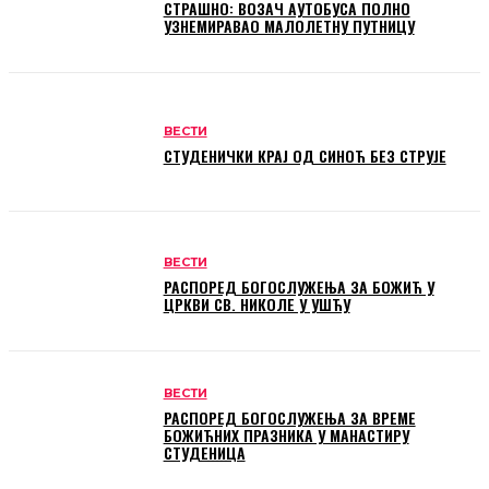
СТРАШНО: ВОЗАЧ АУТОБУСА ПОЛНО
УЗНЕМИРАВАО МАЛОЛЕТНУ ПУТНИЦУ
ВЕСТИ
СТУДЕНИЧКИ КРАЈ ОД СИНОЋ БЕЗ СТРУЈЕ
ВЕСТИ
РАСПОРЕД БОГОСЛУЖЕЊА ЗА БОЖИЋ У
ЦРКВИ СВ. НИКОЛЕ У УШЋУ
ВЕСТИ
РАСПОРЕД БОГОСЛУЖЕЊА ЗА ВРЕМЕ
БОЖИЋНИХ ПРАЗНИКА У МАНАСТИРУ
СТУДЕНИЦА