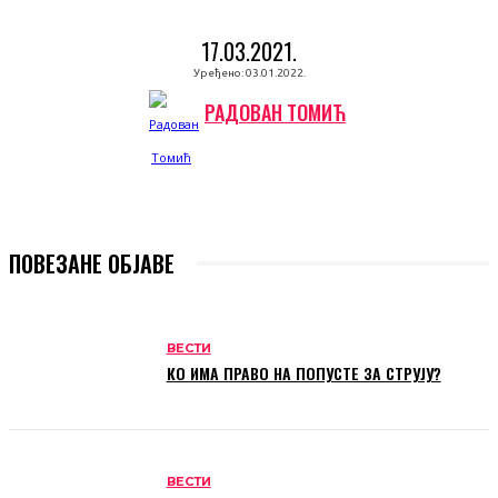
17.03.2021.
Уређено:
03.01.2022.
РАДОВАН ТОМИЋ
ПОВЕЗАНЕ ОБЈАВЕ
ВЕСТИ
КО ИМА ПРАВО НА ПОПУСТЕ ЗА СТРУЈУ?
ВЕСТИ