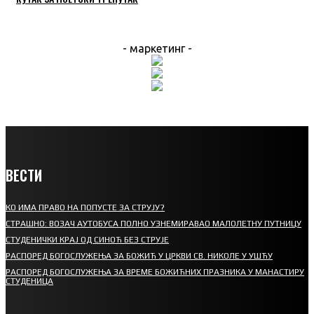
- маркетинг -
ВЕСТИ
КО ИМА ПРАВО НА ПОПУСТЕ ЗА СТРУЈУ?
СТРАШНО: ВОЗАЧ АУТОБУСА ПОЛНО УЗНЕМИРАВАО МАЛОЛЕТНУ ПУТНИЦУ
СТУДЕНИЧКИ КРАЈ ОД СИНОЋ БЕЗ СТРУЈЕ
РАСПОРЕД БОГОСЛУЖЕЊА ЗА БОЖИЋ У ЦРКВИ СВ. НИКОЛЕ У УШЋУ
РАСПОРЕД БОГОСЛУЖЕЊА ЗА ВРЕМЕ БОЖИЋНИХ ПРАЗНИКА У МАНАСТИРУ
СТУДЕНИЦА