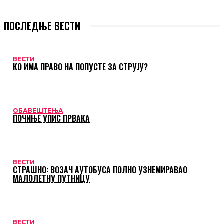
ПОСЛЕДЊЕ ВЕСТИ
ВЕСТИ
КО ИМА ПРАВО НА ПОПУСТЕ ЗА СТРУЈУ?
ОБАВЕШТЕЊА
ПОЧИЊЕ УПИС ПРВАКА
ВЕСТИ
СТРАШНО: ВОЗАЧ АУТОБУСА ПОЛНО УЗНЕМИРАВАО
МАЛОЛЕТНУ ПУТНИЦУ
ВЕСТИ