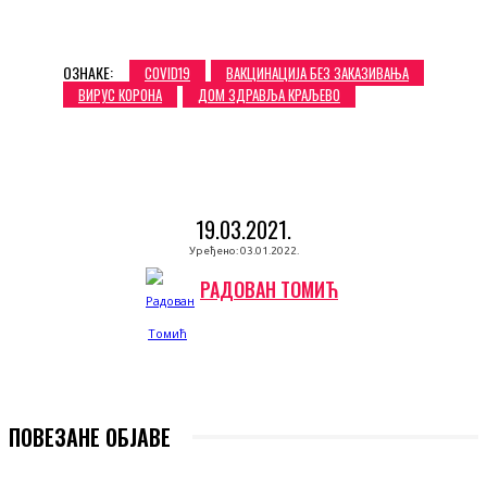
ОЗНАКЕ:
COVID19
ВАКЦИНАЦИЈА БЕЗ ЗАКАЗИВАЊА
ВИРУС КОРОНА
ДОМ ЗДРАВЉА КРАЉЕВО
19.03.2021.
Уређено:
03.01.2022.
РАДОВАН ТОМИЋ
ПОВЕЗАНЕ ОБЈАВЕ