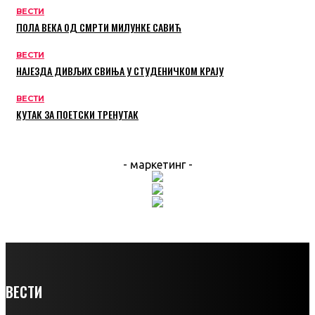
ВЕСТИ
ПОЛА ВЕКА ОД СМРТИ МИЛУНКЕ САВИЋ
ВЕСТИ
НАЈЕЗДА ДИВЉИХ СВИЊА У СТУДЕНИЧКОМ КРАЈУ
ВЕСТИ
КУТАК ЗА ПОЕТСКИ ТРЕНУТАК
- маркетинг -
ВЕСТИ