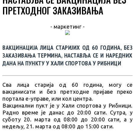
ПРЕТХОДНОГ ЗАКАЗИВАЊА
- маркетинг -
ВАКЦИНАЦИЈА ЛИЦА СТАРИЈИХ ОД 60 ГОДИНА, БЕЗ
ЗАКАЗИВАЊА ТЕРМИНА, НАСТАВЉА СЕ И НАРЕДНИХ
ДАНА НА ПУНКТУ У ХАЛИ СПОРТОВА У РИБНИЦИ
Сва лица старија од 60 година, могу се
вакцинисати и без претходне пријаве преко
портала е-управе, или кол центра.
Вакцинални пукт је у Хали спортова у Рибници.
Радно време је данас до 20:00 сати. Сутра, у
суботу 20. марта од 08:00 до 20:00 сати, а у
недељу, 21. марта од 08:00 до 15:00 сати.