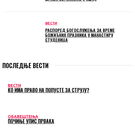
ВЕСТИ
РАСПОРЕД БОГОСЛУЖЕЊА ЗА ВРЕМЕ
БОЖИЋНИХ ПРАЗНИКА У МАНАСТИРУ
СТУДЕНИЦА
ПОСЛЕДЊЕ ВЕСТИ
ВЕСТИ
КО ИМА ПРАВО НА ПОПУСТЕ ЗА СТРУЈУ?
ОБАВЕШТЕЊА
ПОЧИЊЕ УПИС ПРВАКА