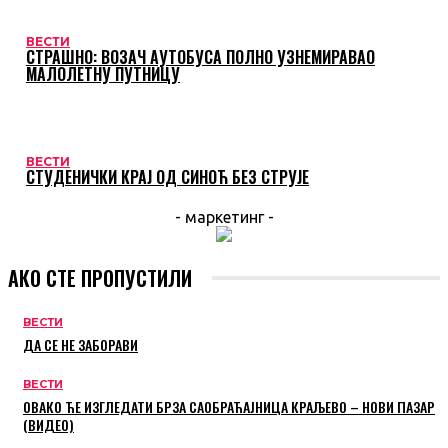
ВЕСТИ
СТРАШНО: ВОЗАЧ АУТОБУСА ПОЛНО УЗНЕМИРАВАО
МАЛОЛЕТНУ ПУТНИЦУ
ВЕСТИ
СТУДЕНИЧКИ КРАЈ ОД СИНОЋ БЕЗ СТРУЈЕ
- маркетинг -
АКО СТЕ ПРОПУСТИЛИ
ВЕСТИ
ДА СЕ НЕ ЗАБОРАВИ
ВЕСТИ
ОВАКО ЋЕ ИЗГЛЕДАТИ БРЗА САОБРАЋАЈНИЦА КРАЉЕВО – НОВИ ПАЗАР
(ВИДЕО)