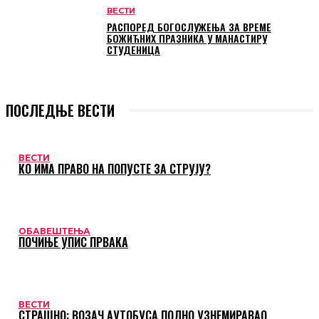
ВЕСТИ
РАСПОРЕД БОГОСЛУЖЕЊА ЗА ВРЕМЕ
БОЖИЋНИХ ПРАЗНИКА У МАНАСТИРУ
СТУДЕНИЦА
ПОСЛЕДЊЕ ВЕСТИ
ВЕСТИ
КО ИМА ПРАВО НА ПОПУСТЕ ЗА СТРУЈУ?
ОБАВЕШТЕЊА
ПОЧИЊЕ УПИС ПРВАКА
ВЕСТИ
СТРАШНО: ВОЗАЧ АУТОБУСА ПОЛНО УЗНЕМИРАВАО