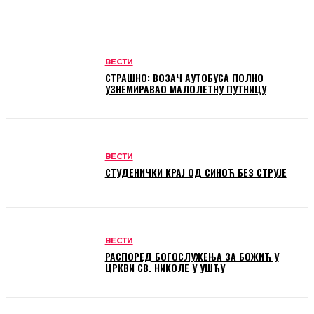
ВЕСТИ
СТРАШНО: ВОЗАЧ АУТОБУСА ПОЛНО
УЗНЕМИРАВАО МАЛОЛЕТНУ ПУТНИЦУ
ВЕСТИ
СТУДЕНИЧКИ КРАЈ ОД СИНОЋ БЕЗ СТРУЈЕ
ВЕСТИ
РАСПОРЕД БОГОСЛУЖЕЊА ЗА БОЖИЋ У
ЦРКВИ СВ. НИКОЛЕ У УШЋУ