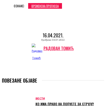
ОЗНАКЕ:
ВРЕМЕНСКА ПРОГНОЗА
16.04.2021.
Уређено:
03.01.2022.
РАДОВАН ТОМИЋ
ПОВЕЗАНЕ ОБЈАВЕ
ВЕСТИ
КО ИМА ПРАВО НА ПОПУСТЕ ЗА СТРУЈУ?