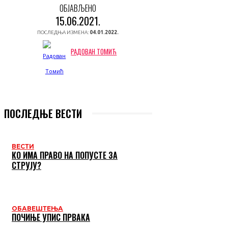
ОБЈАВЉЕНО
15.06.2021.
ПОСЛЕДЊА ИЗМЕНА:
04.01.2022.
РАДОВАН ТОМИЋ
ПОСЛЕДЊЕ ВЕСТИ
ВЕСТИ
КО ИМА ПРАВО НА ПОПУСТЕ ЗА
СТРУЈУ?
ОБАВЕШТЕЊА
ПОЧИЊЕ УПИС ПРВАКА