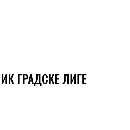
ИК ГРАДСКЕ ЛИГЕ