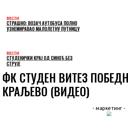
ВЕСТИ
СТРАШНО: ВОЗАЧ АУТОБУСА ПОЛНО
УЗНЕМИРАВАО МАЛОЛЕТНУ ПУТНИЦУ
ВЕСТИ
СТУДЕНИЧКИ КРАЈ ОД СИНОЋ БЕЗ
СТРУЈЕ
ФК СТУДЕН ВИТЕЗ ПОБЕДН
КРАЉЕВО (ВИДЕО)
- маркетинг -