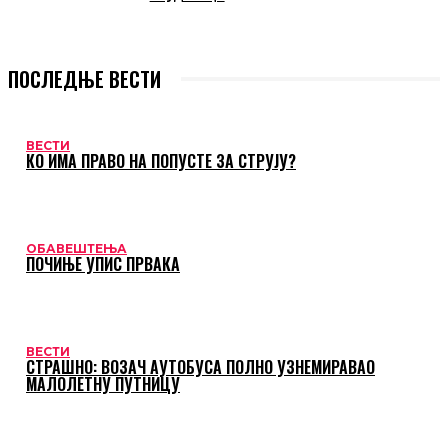
ПОСЛЕДЊЕ ВЕСТИ
ВЕСТИ
КО ИМА ПРАВО НА ПОПУСТЕ ЗА СТРУЈУ?
ОБАВЕШТЕЊА
ПОЧИЊЕ УПИС ПРВАКА
ВЕСТИ
СТРАШНО: ВОЗАЧ АУТОБУСА ПОЛНО УЗНЕМИРАВАО
МАЛОЛЕТНУ ПУТНИЦУ