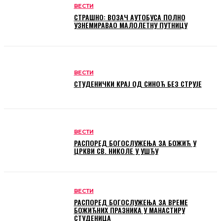
ВЕСТИ
СТРАШНО: ВОЗАЧ АУТОБУСА ПОЛНО
УЗНЕМИРАВАО МАЛОЛЕТНУ ПУТНИЦУ
ВЕСТИ
СТУДЕНИЧКИ КРАЈ ОД СИНОЋ БЕЗ СТРУЈЕ
ВЕСТИ
РАСПОРЕД БОГОСЛУЖЕЊА ЗА БОЖИЋ У
ЦРКВИ СВ. НИКОЛЕ У УШЋУ
ВЕСТИ
РАСПОРЕД БОГОСЛУЖЕЊА ЗА ВРЕМЕ
БОЖИЋНИХ ПРАЗНИКА У МАНАСТИРУ
СТУДЕНИЦА