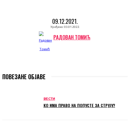
09.12.2021.
Уређено:
03.01.2022.
РАДОВАН ТОМИЋ
ПОВЕЗАНЕ ОБЈАВЕ
ВЕСТИ
КО ИМА ПРАВО НА ПОПУСТЕ ЗА СТРУЈУ?