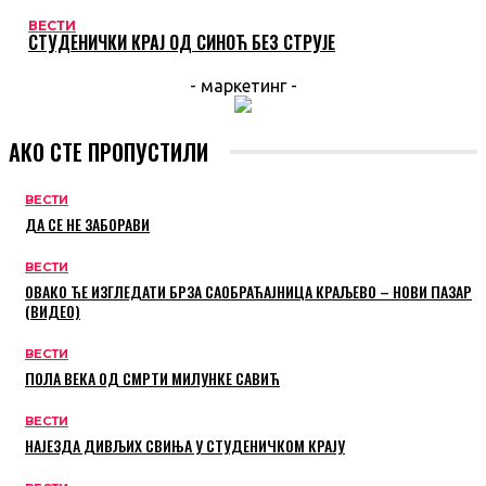
ВЕСТИ
СТУДЕНИЧКИ КРАЈ ОД СИНОЋ БЕЗ СТРУЈЕ
- маркетинг -
АКО СТЕ ПРОПУСТИЛИ
ВЕСТИ
ДА СЕ НЕ ЗАБОРАВИ
ВЕСТИ
ОВАКО ЋЕ ИЗГЛЕДАТИ БРЗА САОБРАЋАЈНИЦА КРАЉЕВО – НОВИ ПАЗАР
(ВИДЕО)
ВЕСТИ
ПОЛА ВЕКА ОД СМРТИ МИЛУНКЕ САВИЋ
ВЕСТИ
НАЈЕЗДА ДИВЉИХ СВИЊА У СТУДЕНИЧКОМ КРАЈУ