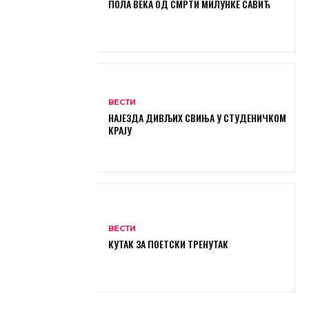
ПОЛА ВЕКА ОД СМРТИ МИЛУНКЕ САВИЋ
ВЕСТИ
НАЈЕЗДА ДИВЉИХ СВИЊА У СТУДЕНИЧКОМ
КРАЈУ
ВЕСТИ
КУТАК ЗА ПОЕТСКИ ТРЕНУТАК