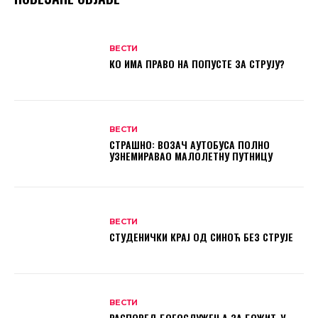
ВЕСТИ
КО ИМА ПРАВО НА ПОПУСТЕ ЗА СТРУЈУ?
ВЕСТИ
СТРАШНО: ВОЗАЧ АУТОБУСА ПОЛНО
УЗНЕМИРАВАО МАЛОЛЕТНУ ПУТНИЦУ
ВЕСТИ
СТУДЕНИЧКИ КРАЈ ОД СИНОЋ БЕЗ СТРУЈЕ
ВЕСТИ
РАСПОРЕД БОГОСЛУЖЕЊА ЗА БОЖИЋ У