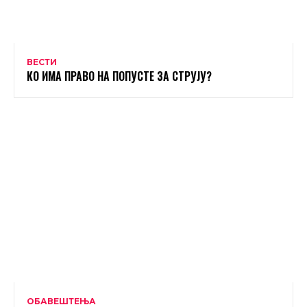
ВЕСТИ
КО ИМА ПРАВО НА ПОПУСТЕ ЗА СТРУЈУ?
ОБАВЕШТЕЊА