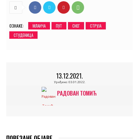
ОЗНАКЕ:
МЛАНЧА
ПУТ
СНЕГ
СТРУЈА
СТУДЕНИЦА
13.12.2021.
Уређено:
03.01.2022.
РАДОВАН ТОМИЋ
ПОВЕЗАНЕ ОБЈАВЕ