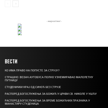
- маркетинг -
ВЕСТИ
КО ИМА ПРАВО НА ПОПУСТЕ ЗА СТРУЈУ?
СТРАШНО: ВОЗАЧ АУТОБУСА ПОЛНО УЗНЕМИРАВАО МАЛОЛЕТНУ
ПУТНИЦУ
СТУДЕНИЧКИ КРАЈ ОД СИНОЋ БЕЗ СТРУЈЕ
РАСПОРЕД БОГОСЛУЖЕЊА ЗА БОЖИЋ У ЦРКВИ СВ. НИКОЛЕ У УШЋУ
РАСПОРЕД БОГОСЛУЖЕЊА ЗА ВРЕМЕ БОЖИЋНИХ ПРАЗНИКА У
МАНАСТИРУ СТУДЕНИЦА