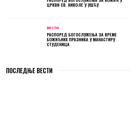
ЦРКВИ СВ. НИКОЛЕ У УШЋУ
ВЕСТИ
РАСПОРЕД БОГОСЛУЖЕЊА ЗА ВРЕМЕ
БОЖИЋНИХ ПРАЗНИКА У МАНАСТИРУ
СТУДЕНИЦА
ПОСЛЕДЊЕ ВЕСТИ