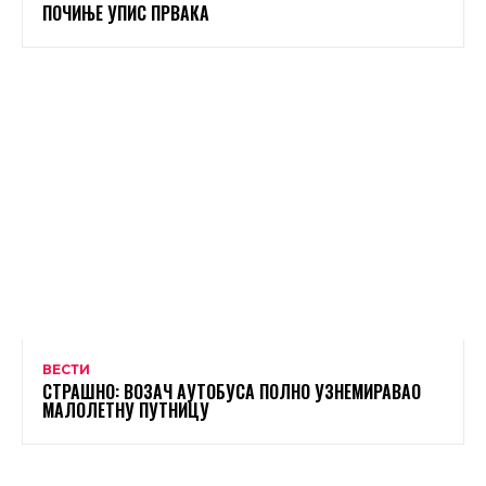
ПОЧИЊЕ УПИС ПРВАКА
ВЕСТИ
СТРАШНО: ВОЗАЧ АУТОБУСА ПОЛНО УЗНЕМИРАВАО
МАЛОЛЕТНУ ПУТНИЦУ