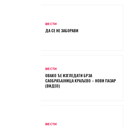
ВЕСТИ
ДА СЕ НЕ ЗАБОРАВИ
ВЕСТИ
ОВАКО ЋЕ ИЗГЛЕДАТИ БРЗА
САОБРАЋАЈНИЦА КРАЉЕВО – НОВИ ПАЗАР
(ВИДЕО)
ВЕСТИ