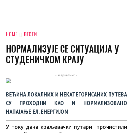
HOME
ВЕСТИ
НОРМАЛИЗУЈЕ СЕ СИТУАЦИЈА У
СТУДЕНИЧКОМ КРАЈУ
- маркетинг -
ВЕЋИНА ЛОКАЛНИХ И НЕКАТЕГОРИСАНИХ ПУТЕВА
СУ ПРОХОДНИ КАО И НОРМАЛИЗОВАНО
НАПАЈАЊЕ ЕЛ. ЕНЕРГИЈОМ
У току дана краљевачки путари прочистили