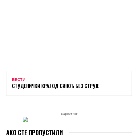
ВЕСТИ
СТУДЕНИЧКИ КРАЈ ОД СИНОЋ БЕЗ СТРУЈЕ
- маркетинг -
АКО СТЕ ПРОПУСТИЛИ