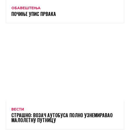
ОБАВЕШТЕЊА
ПОЧИЊЕ УПИС ПРВАКА
ВЕСТИ
СТРАШНО: ВОЗАЧ АУТОБУСА ПОЛНО УЗНЕМИРАВАО
МАЛОЛЕТНУ ПУТНИЦУ