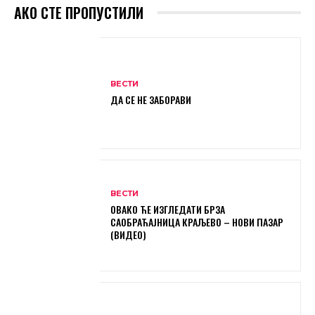
АКО СТЕ ПРОПУСТИЛИ
ВЕСТИ
ДА СЕ НЕ ЗАБОРАВИ
ВЕСТИ
ОВАКО ЋЕ ИЗГЛЕДАТИ БРЗА
САОБРАЋАЈНИЦА КРАЉЕВО – НОВИ ПАЗАР
(ВИДЕО)