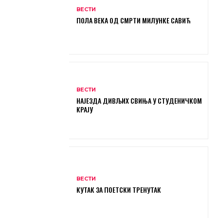
ВЕСТИ
ПОЛА ВЕКА ОД СМРТИ МИЛУНКЕ САВИЋ
ВЕСТИ
НАЈЕЗДА ДИВЉИХ СВИЊА У СТУДЕНИЧКОМ
КРАЈУ
ВЕСТИ
КУТАК ЗА ПОЕТСКИ ТРЕНУТАК