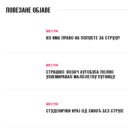
ПОВЕЗАНЕ ОБЈАВЕ
ВЕСТИ
КО ИМА ПРАВО НА ПОПУСТЕ ЗА СТРУЈУ?
ВЕСТИ
СТРАШНО: ВОЗАЧ АУТОБУСА ПОЛНО
УЗНЕМИРАВАО МАЛОЛЕТНУ ПУТНИЦУ
ВЕСТИ
СТУДЕНИЧКИ КРАЈ ОД СИНОЋ БЕЗ СТРУЈЕ