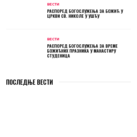
ВЕСТИ
РАСПОРЕД БОГОСЛУЖЕЊА ЗА БОЖИЋ У
ЦРКВИ СВ. НИКОЛЕ У УШЋУ
ВЕСТИ
РАСПОРЕД БОГОСЛУЖЕЊА ЗА ВРЕМЕ
БОЖИЋНИХ ПРАЗНИКА У МАНАСТИРУ
СТУДЕНИЦА
ПОСЛЕДЊЕ ВЕСТИ