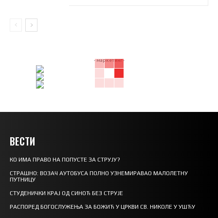
- маркетинг -
ВЕСТИ
КО ИМА ПРАВО НА ПОПУСТЕ ЗА СТРУЈУ?
СТРАШНО: ВОЗАЧ АУТОБУСА ПОЛНО УЗНЕМИРАВАО МАЛОЛЕТНУ
ПУТНИЦУ
СТУДЕНИЧКИ КРАЈ ОД СИНОЋ БЕЗ СТРУЈЕ
РАСПОРЕД БОГОСЛУЖЕЊА ЗА БОЖИЋ У ЦРКВИ СВ. НИКОЛЕ У УШЋУ