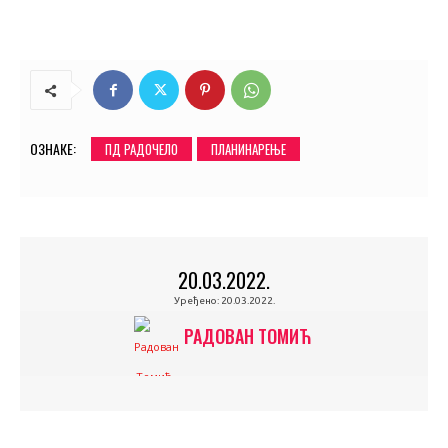
ОЗНАКЕ:
ПД РАДОЧЕЛО
ПЛАНИНАРЕЊЕ
20.03.2022.
Уређено:
20.03.2022.
РАДОВАН ТОМИЋ