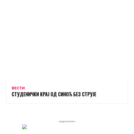
ВЕСТИ
СТУДЕНИЧКИ КРАЈ ОД СИНОЋ БЕЗ СТРУЈЕ
- маркетинг -