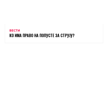
ВЕСТИ
КО ИМА ПРАВО НА ПОПУСТЕ ЗА СТРУЈУ?