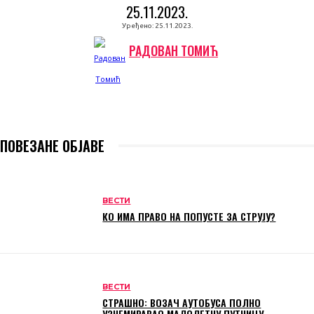
25.11.2023.
Уређено:
25.11.2023.
РАДОВАН ТОМИЋ
ПОВЕЗАНЕ ОБЈАВЕ
ВЕСТИ
КО ИМА ПРАВО НА ПОПУСТЕ ЗА СТРУЈУ?
ВЕСТИ
СТРАШНО: ВОЗАЧ АУТОБУСА ПОЛНО
УЗНЕМИРАВАО МАЛОЛЕТНУ ПУТНИЦУ