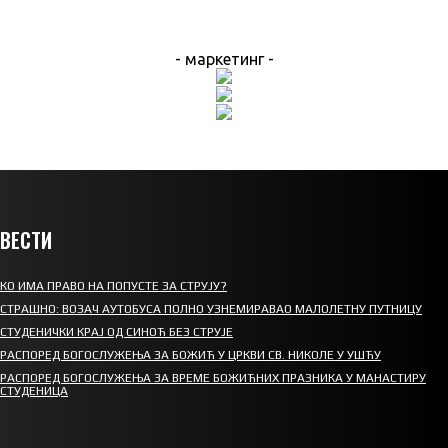
- маркетинг -
ВЕСТИ
КО ИМА ПРАВО НА ПОПУСТЕ ЗА СТРУЈУ?
СТРАШНО: ВОЗАЧ АУТОБУСА ПОЛНО УЗНЕМИРАВАО МАЛОЛЕТНУ ПУТНИЦУ
СТУДЕНИЧКИ КРАЈ ОД СИНОЋ БЕЗ СТРУЈЕ
РАСПОРЕД БОГОСЛУЖЕЊА ЗА БОЖИЋ У ЦРКВИ СВ. НИКОЛЕ У УШЋУ
РАСПОРЕД БОГОСЛУЖЕЊА ЗА ВРЕМЕ БОЖИЋНИХ ПРАЗНИКА У МАНАСТИРУ
СТУДЕНИЦА