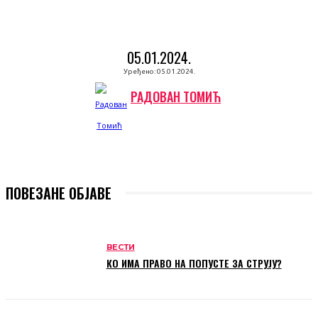
05.01.2024.
Уређено:
05.01.2024.
РАДОВАН ТОМИЋ
ПОВЕЗАНЕ ОБЈАВЕ
ВЕСТИ
КО ИМА ПРАВО НА ПОПУСТЕ ЗА СТРУЈУ?