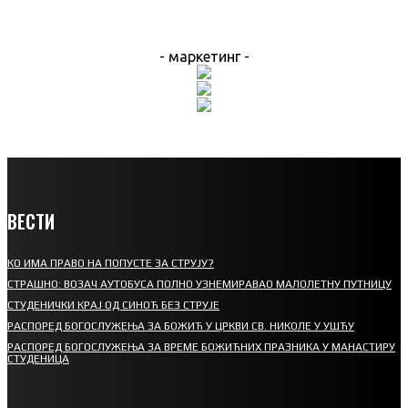
- маркетинг -
ВЕСТИ
КО ИМА ПРАВО НА ПОПУСТЕ ЗА СТРУЈУ?
СТРАШНО: ВОЗАЧ АУТОБУСА ПОЛНО УЗНЕМИРАВАО МАЛОЛЕТНУ ПУТНИЦУ
СТУДЕНИЧКИ КРАЈ ОД СИНОЋ БЕЗ СТРУЈЕ
РАСПОРЕД БОГОСЛУЖЕЊА ЗА БОЖИЋ У ЦРКВИ СВ. НИКОЛЕ У УШЋУ
РАСПОРЕД БОГОСЛУЖЕЊА ЗА ВРЕМЕ БОЖИЋНИХ ПРАЗНИКА У МАНАСТИРУ
СТУДЕНИЦА