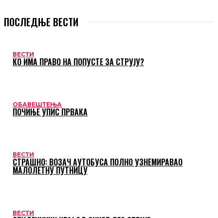
ПОСЛЕДЊЕ ВЕСТИ
ВЕСТИ
КО ИМА ПРАВО НА ПОПУСТЕ ЗА СТРУЈУ?
ОБАВЕШТЕЊА
ПОЧИЊЕ УПИС ПРВАКА
ВЕСТИ
СТРАШНО: ВОЗАЧ АУТОБУСА ПОЛНО УЗНЕМИРАВАО
МАЛОЛЕТНУ ПУТНИЦУ
ВЕСТИ