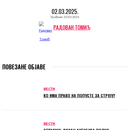
02.03.2025.
Уређено:
02.03.2025.
РАДОВАН ТОМИЋ
ПОВЕЗАНЕ ОБЈАВЕ
ВЕСТИ
КО ИМА ПРАВО НА ПОПУСТЕ ЗА СТРУЈУ?
ВЕСТИ