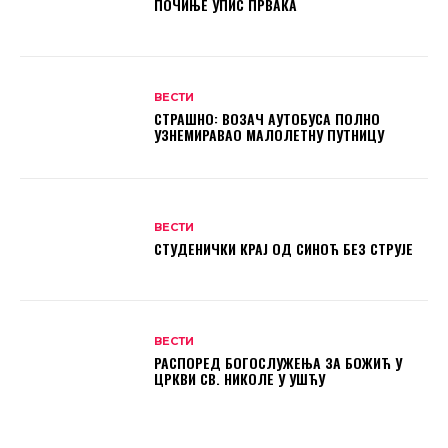
ПОЧИЊЕ УПИС ПРВАКА
ВЕСТИ
СТРАШНО: ВОЗАЧ АУТОБУСА ПОЛНО
УЗНЕМИРАВАО МАЛОЛЕТНУ ПУТНИЦУ
ВЕСТИ
СТУДЕНИЧКИ КРАЈ ОД СИНОЋ БЕЗ СТРУЈЕ
ВЕСТИ
РАСПОРЕД БОГОСЛУЖЕЊА ЗА БОЖИЋ У
ЦРКВИ СВ. НИКОЛЕ У УШЋУ