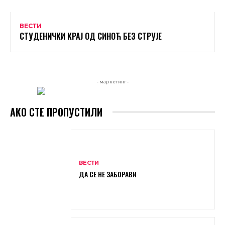
ВЕСТИ
СТУДЕНИЧКИ КРАЈ ОД СИНОЋ БЕЗ СТРУЈЕ
- маркетинг -
АКО СТЕ ПРОПУСТИЛИ
ВЕСТИ
ДА СЕ НЕ ЗАБОРАВИ