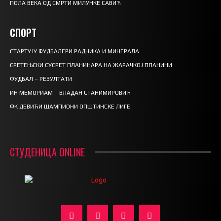
ПОЛА ВЕКА ОД СМРТИ МИЛУНКЕ САВИЋ
СПОРТ
СТАРТУЈУ ФУДБАЛЕРИ РАДНИКА И МИНЕРАЛА
СРЕТЕЊСКИ СУСРЕТ ПЛАНИНАРА НА ЖАРАЧКОЈ ПЛАНИНИ
ФУДБАЛ – РЕЗУЛТАТИ
ИН МЕМОРИАМ – ВЛАДАН СТАНИМИРОВИЋ
ФК ДЕВИЋИ ШАМПИОНИ ОПШТИНСКЕ ЛИГЕ
СТУДЕНИЦА ONLINE