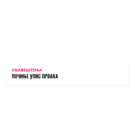
ОБАВЕШТЕЊА
ПОЧИЊЕ УПИС ПРВАКА