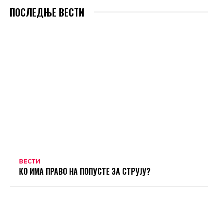
ПОСЛЕДЊЕ ВЕСТИ
ВЕСТИ
КО ИМА ПРАВО НА ПОПУСТЕ ЗА СТРУЈУ?