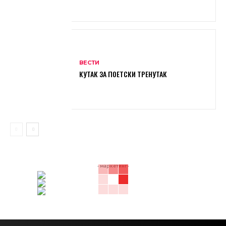
ВЕСТИ
КУТАК ЗА ПОЕТСКИ ТРЕНУТАК
- маркетинг -