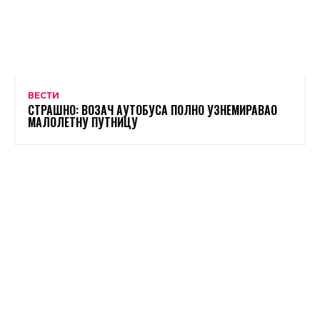
ВЕСТИ
СТРАШНО: ВОЗАЧ АУТОБУСА ПОЛНО УЗНЕМИРАВАО
МАЛОЛЕТНУ ПУТНИЦУ