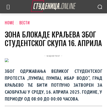
HOME
ВЕСТИ
ЗОНА БЛОКАДЕ КРАЉЕВА ЗБОГ
СТУДЕНТСКОГ СКУПА 16. АПРИЛА
- маркетинг -
ЗБОГ ОДРЖАВАЊА ВЕЛИКОГ СТУДЕНТСКОГ
ПРОТЕСТА „ПУМПАЈ, ПУМПАЈ, ИБАР ВОДО“, ГРАД
КРАЉЕВО ЋЕ БИТИ ПОТПУНО ЗАТВОРЕН ЗА
САОБРАЋАЈ У СРЕДУ, 16. АПРИЛА 2025. ГОДИНЕ, У
ПЕРИОДУ ОД 08:00 ДО 00:00 ЧАСОВА.