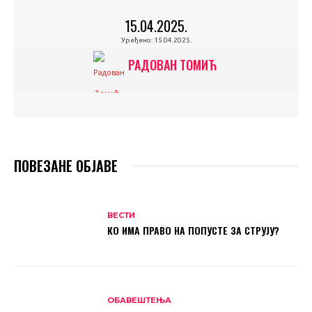
15.04.2025.
Уређено:
15.04.2025.
РАДОВАН ТОМИЋ
ПОВЕЗАНЕ ОБЈАВЕ
ВЕСТИ
КО ИМА ПРАВО НА ПОПУСТЕ ЗА СТРУЈУ?
ОБАВЕШТЕЊА