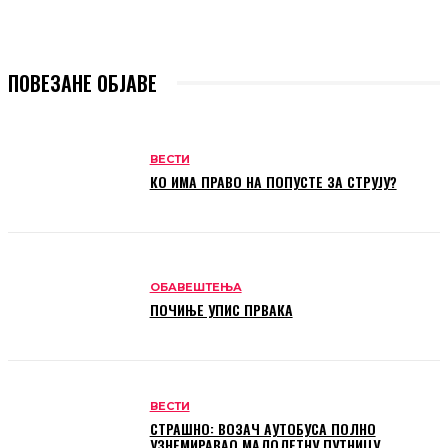
ПОВЕЗАНЕ ОБЈАВЕ
ВЕСТИ
КО ИМА ПРАВО НА ПОПУСТЕ ЗА СТРУЈУ?
ОБАВЕШТЕЊА
ПОЧИЊЕ УПИС ПРВАКА
ВЕСТИ
СТРАШНО: ВОЗАЧ АУТОБУСА ПОЛНО
УЗНЕМИРАВАО МАЛОЛЕТНУ ПУТНИЦУ