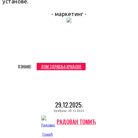
установе.
- маркетинг -
ОЗНАКЕ:
ДОМ ЗДРАВЉА КРАЉЕВО
29.12.2025.
Уређено:
29.12.2025.
РАДОВАН ТОМИЋ