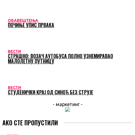
ОБАВЕШТЕЊА
ПОЧИЊЕ УПИС ПРВАКА
ВЕСТИ
СТРАШНО: ВОЗАЧ АУТОБУСА ПОЛНО УЗНЕМИРАВАО
МАЛОЛЕТНУ ПУТНИЦУ
ВЕСТИ
СТУДЕНИЧКИ КРАЈ ОД СИНОЋ БЕЗ СТРУЈЕ
- маркетинг -
АКО СТЕ ПРОПУСТИЛИ