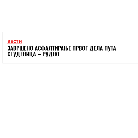
ВЕСТИ
ЗАВРШЕНО АСФАЛТИРАЊЕ ПРВОГ ДЕЛА ПУТА
СТУДЕНИЦА – РУДНО