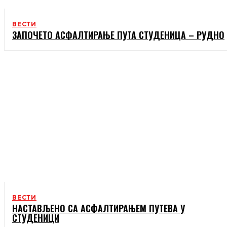
ВЕСТИ
ЗАПОЧЕТО АСФАЛТИРАЊЕ ПУТА СТУДЕНИЦА – РУДНО
ВЕСТИ
НАСТАВЉЕНО СА АСФАЛТИРАЊЕМ ПУТЕВА У
СТУДЕНИЦИ