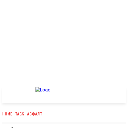
HOME
TAGS
АСФАЛТ