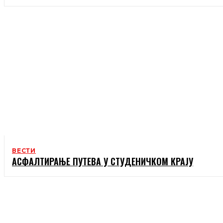
ВЕСТИ
АСФАЛТИРАЊЕ ПУТЕВА У СТУДЕНИЧКОМ КРАЈУ