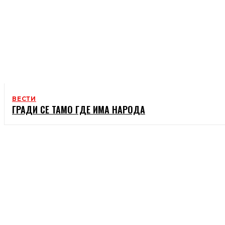
ВЕСТИ
ГРАДИ СЕ ТАМО ГДЕ ИМА НАРОДА