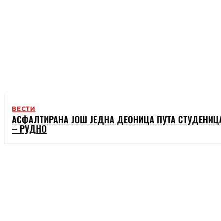
ВЕСТИ
АСФАЛТИРАНА ЈОШ ЈЕДНА ДЕОНИЦА ПУТА СТУДЕНИЦ
– РУДНО