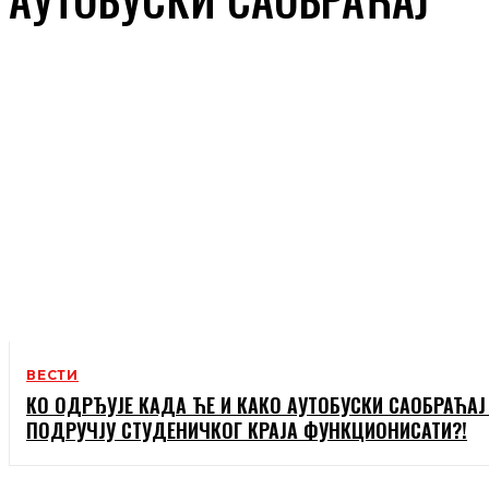
ВЕСТИ
КО ОДРЂУЈЕ КАДА ЋЕ И КАКО АУТОБУСКИ САОБРАЋАЈ
ПОДРУЧЈУ СТУДЕНИЧКОГ КРАЈА ФУНКЦИОНИСАТИ?!