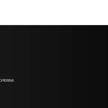
ТУДЕНИЦА