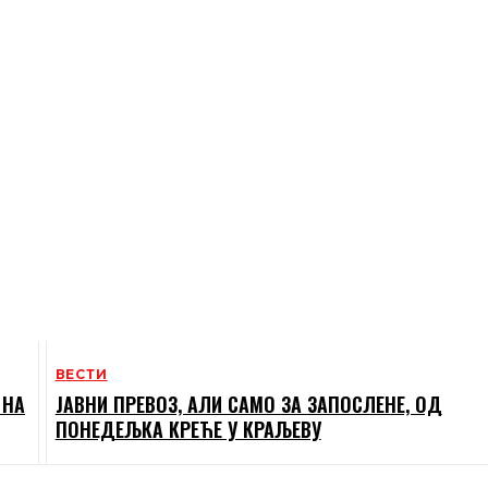
ВЕСТИ
 НА
ЈАВНИ ПРЕВОЗ, АЛИ САМО ЗА ЗАПОСЛЕНЕ, ОД
ПОНЕДЕЉКА КРЕЋЕ У КРАЉЕВУ