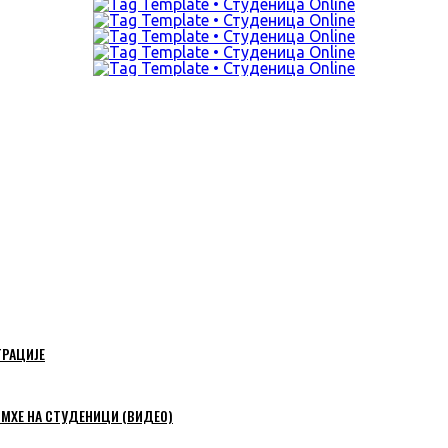
ТРАЦИЈЕ
 МХЕ НА СТУДЕНИЦИ (ВИДЕО)